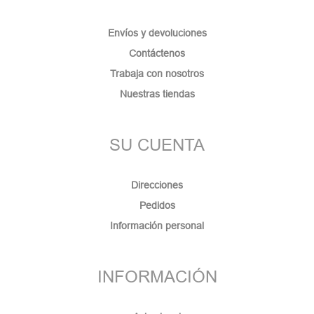
Envíos y devoluciones
Contáctenos
Trabaja con nosotros
Nuestras tiendas
SU CUENTA
Direcciones
Pedidos
Información personal
INFORMACIÓN