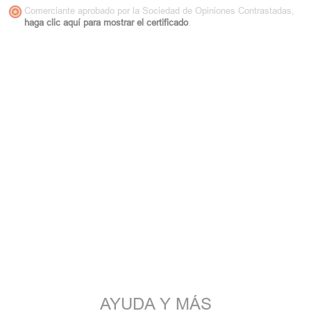
Comerciante aprobado por la Sociedad de Opiniones Contrastadas,
haga clic aquí para mostrar el certificado
.
AYUDA Y MÁS