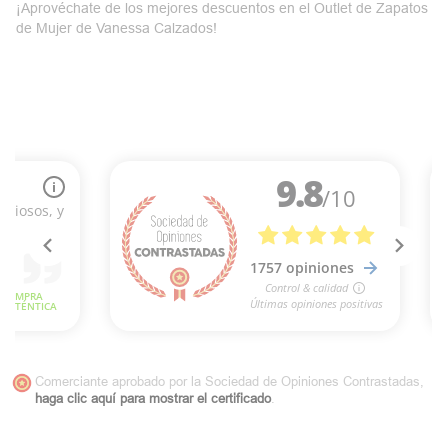
¡Aprovéchate de los mejores
descuentos
en el Outlet de Zapatos
de Mujer de Vanessa Calzados!
Comerciante aprobado por la Sociedad de Opiniones Contrastadas,
haga clic aquí para mostrar el certificado
.