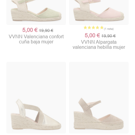
5,00 €
19,90 €
5,00 €
19,90 €
VVNN Valenciana confort
cuña baja mujer
VVNN Alpargata
valenciana hebilla mujer