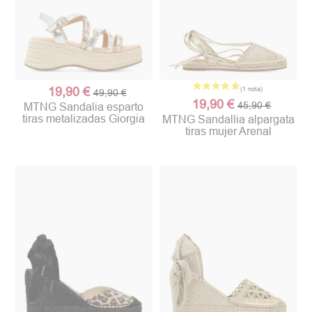
19,90 €
49,90 €
19,90 €
45,90 €
MTNG Sandalia esparto
tiras metalizadas Giorgia
MTNG Sandallia alpargata
tiras mujer Arenal