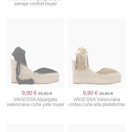
serraje confort mujer
9,90 €
9,90 €
39,90 €
39,90 €
VANESSA Alpargata
VANESSA Valenciana
valenciana cuña yute mujer
cintas cuña alta plataforma