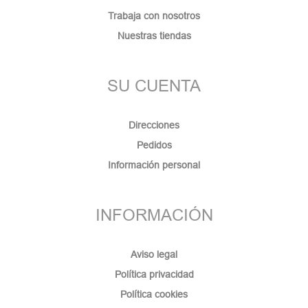
Trabaja con nosotros
Nuestras tiendas
SU CUENTA
Direcciones
Pedidos
Información personal
INFORMACIÓN
Aviso legal
Política privacidad
Política cookies