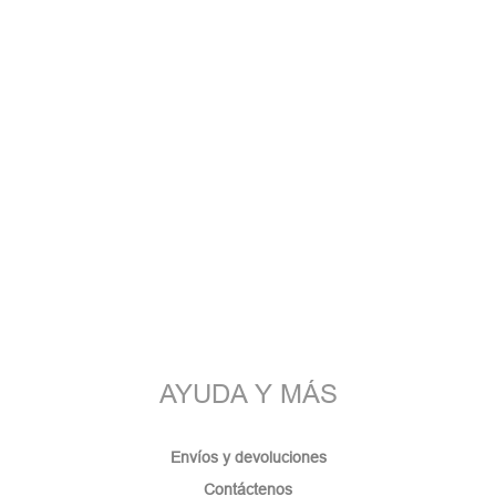
AYUDA Y MÁS
Envíos y devoluciones
Contáctenos