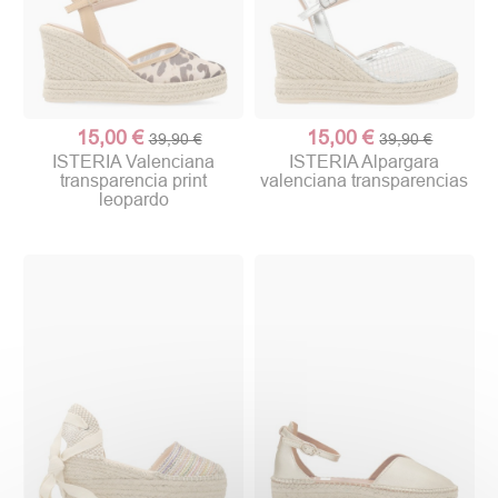
15,00 €
15,00 €
39,90 €
39,90 €
ISTERIA Valenciana
ISTERIA Alpargara
transparencia print
valenciana transparencias
leopardo