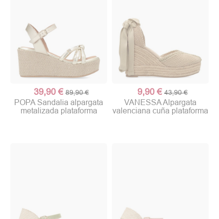
39,90 €
9,90 €
89,90 €
43,90 €
POPA Sandalia alpargata
VANESSA Alpargata
metalizada plataforma
valenciana cuña plataforma