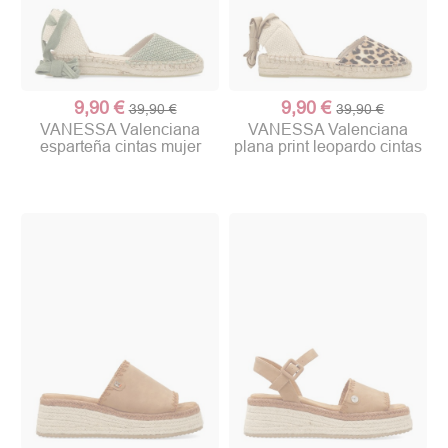
9,90 €
9,90 €
39,90 €
39,90 €
VANESSA Valenciana
VANESSA Valenciana
esparteña cintas mujer
plana print leopardo cintas