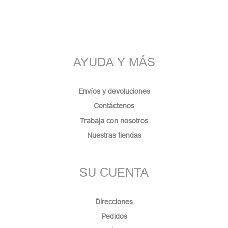
AYUDA Y MÁS
Envíos y devoluciones
Contáctenos
Trabaja con nosotros
Nuestras tiendas
SU CUENTA
Direcciones
Pedidos