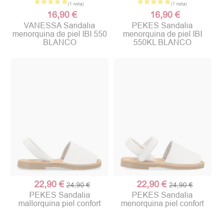
16,90 €
16,90 €
VANESSA Sandalia
PEKES Sandalia
menorquina de piel IBI 550
menorquina de piel IBI
BLANCO
550KL BLANCO
22,90 €
22,90 €
24,90 €
24,90 €
PEKES Sandalia
PEKES Sandalia
mallorquina piel confort
menorquina piel confort