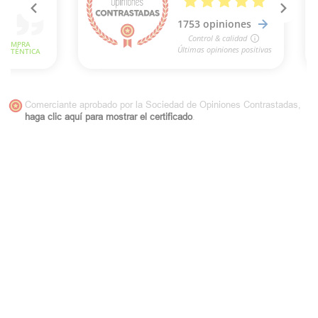
Comerciante aprobado por la Sociedad de Opiniones Contrastadas,
haga clic aquí para mostrar el certificado
.