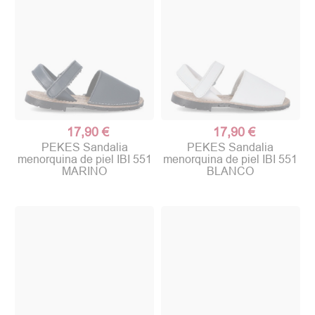
17,90 €
17,90 €
PEKES Sandalia
PEKES Sandalia
menorquina de piel IBI 551
menorquina de piel IBI 551
MARINO
BLANCO