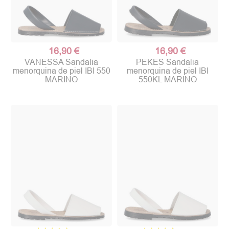
16,90 €
16,90 €
VANESSA Sandalia
PEKES Sandalia
menorquina de piel IBI 550
menorquina de piel IBI
MARINO
550KL MARINO