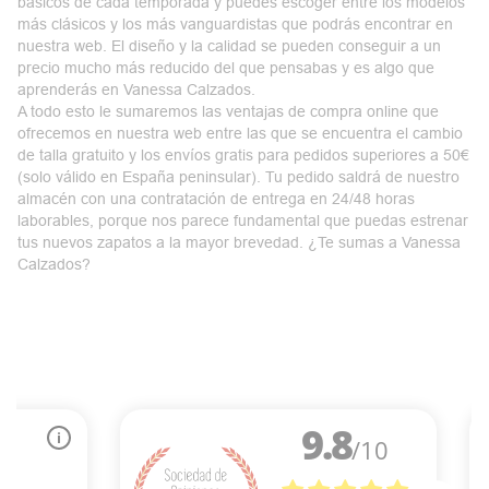
básicos de cada temporada y puedes escoger entre los modelos
más clásicos y los más vanguardistas que podrás encontrar en
nuestra web. El diseño y la calidad se pueden conseguir a un
precio mucho más reducido del que pensabas y es algo que
aprenderás en Vanessa Calzados.
A todo esto le sumaremos las ventajas de compra online que
ofrecemos en nuestra web entre las que se encuentra el cambio
de talla gratuito y los envíos gratis para pedidos superiores a 50€
(solo válido en España peninsular). Tu pedido saldrá de nuestro
almacén con una contratación de entrega en 24/48 horas
laborables, porque nos parece fundamental que puedas estrenar
tus nuevos zapatos a la mayor brevedad. ¿Te sumas a Vanessa
Calzados?