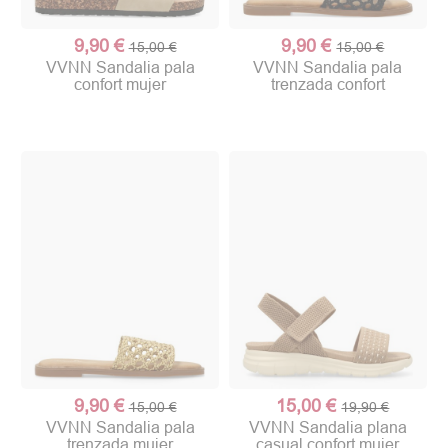
9,90 €
9,90 €
15,00 €
15,00 €
VVNN Sandalia pala
VVNN Sandalia pala
confort mujer
trenzada confort
9,90 €
15,00 €
15,00 €
19,90 €
VVNN Sandalia pala
VVNN Sandalia plana
trenzada mujer
casual confort mujer