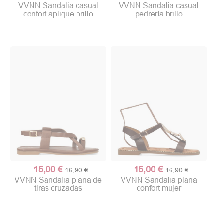
VVNN Sandalia casual
VVNN Sandalia casual
confort aplique brillo
pedrería brillo
15,00 €
15,00 €
16,90 €
16,90 €
VVNN Sandalia plana de
VVNN Sandalia plana
tiras cruzadas
confort mujer