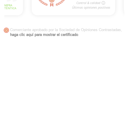
Comerciante aprobado por la Sociedad de Opiniones Contrastadas,
haga clic aquí para mostrar el certificado
.