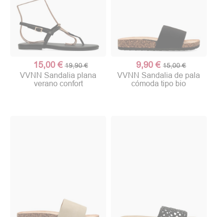
15,00 €
9,90 €
19,90 €
15,00 €
VVNN Sandalia plana
VVNN Sandalia de pala
verano confort
cómoda tipo bio