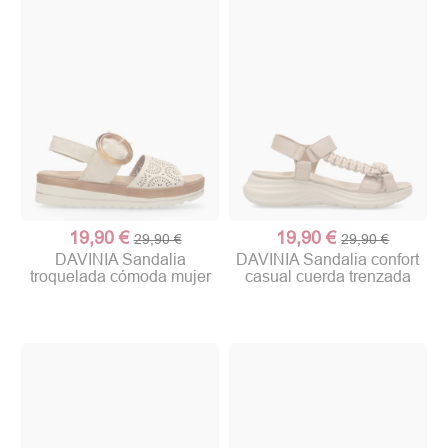
19,90 €
19,90 €
29,90 €
29,90 €
DAVINIA Sandalia
DAVINIA Sandalia confort
troquelada cómoda mujer
casual cuerda trenzada