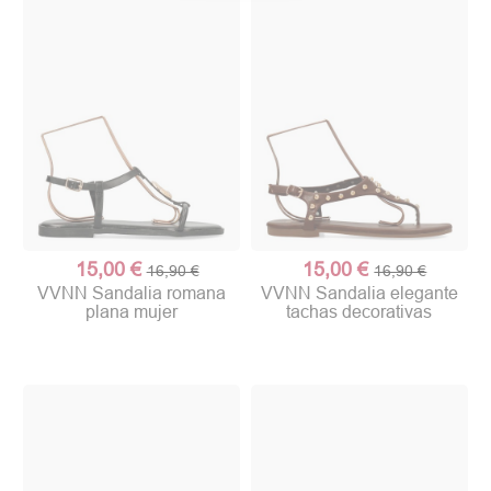
15,00 €
15,00 €
16,90 €
16,90 €
VVNN Sandalia romana
VVNN Sandalia elegante
plana mujer
tachas decorativas