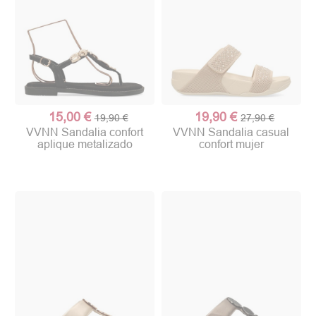
15,00 €
19,90 €
19,90 €
27,90 €
VVNN Sandalia confort
VVNN Sandalia casual
aplique metalizado
confort mujer