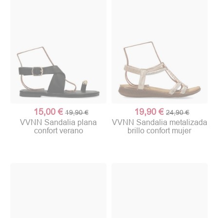
15,00 €
19,90 €
19,90 €
24,90 €
VVNN Sandalia plana
VVNN Sandalia metalizada
confort verano
brillo confort mujer