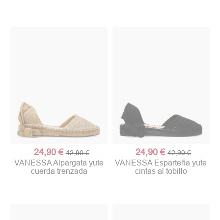
24,90 €
24,90 €
42,90 €
42,90 €
VANESSA Alpargata yute
VANESSA Esparteña yute
cuerda trenzada
cintas al tobillo