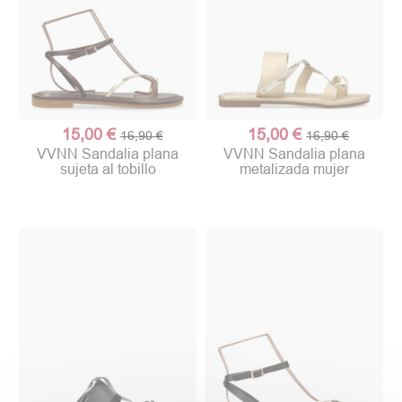
15,00 €
15,00 €
16,90 €
16,90 €
VVNN Sandalia plana
VVNN Sandalia plana
sujeta al tobillo
metalizada mujer