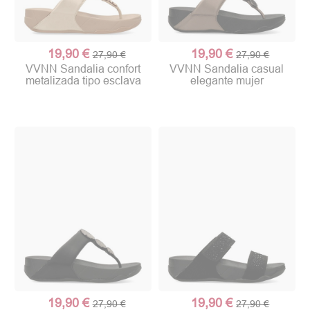
19,90 €
19,90 €
27,90 €
27,90 €
VVNN Sandalia confort
VVNN Sandalia casual
metalizada tipo esclava
elegante mujer
19,90 €
19,90 €
27,90 €
27,90 €