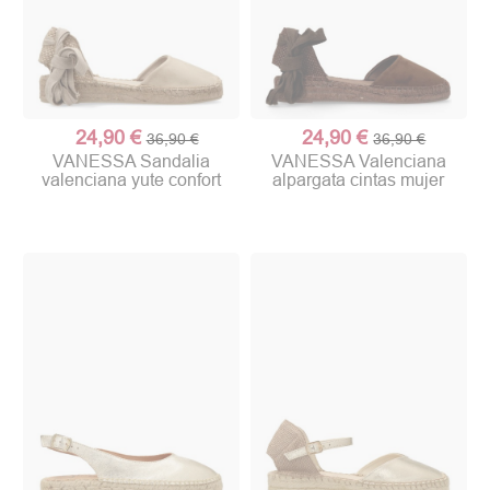
24,90 €
24,90 €
36,90 €
36,90 €
VANESSA Sandalia
VANESSA Valenciana
valenciana yute confort
alpargata cintas mujer