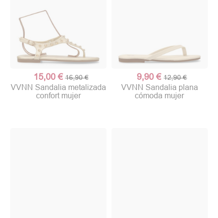
15,00 €
9,90 €
16,90 €
12,90 €
VVNN Sandalia metalizada
VVNN Sandalia plana
confort mujer
cómoda mujer