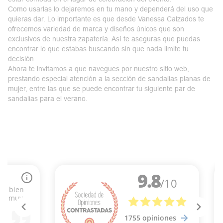
Como usarlas lo dejaremos en tu mano y dependerá del uso que
quieras dar. Lo importante es que desde Vanessa Calzados te
ofrecemos variedad de marca y diseños únicos que son
exclusivos de nuestra zapatería
. Así te aseguras que puedas
encontrar lo que estabas buscando sin que nada limite tu
decisión.
Ahora te invitamos a que navegues por nuestro sitio web,
prestando especial atención a la sección de sandalias planas de
mujer, entre las que se puede encontrar tu siguiente par de
sandalias para el verano
.