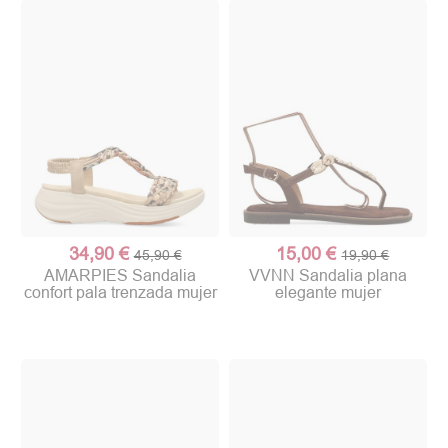
34,90 €
15,00 €
45,90 €
19,90 €
AMARPIES Sandalia
VVNN Sandalia plana
confort pala trenzada mujer
elegante mujer