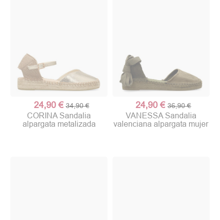
24,90 €
24,90 €
34,90 €
36,90 €
CORINA Sandalia
VANESSA Sandalia
alpargata metalizada
valenciana alpargata mujer