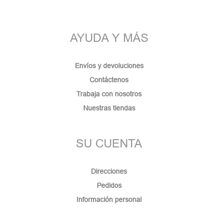
AYUDA Y MÁS
Envíos y devoluciones
Contáctenos
Trabaja con nosotros
Nuestras tiendas
SU CUENTA
Direcciones
Pedidos
Información personal