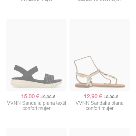
15,00 €
12,90 €
19,90 €
16,90 €
VVNN Sandalia plana textil
VVNN Sandalia plana
confort mujer
confort mujer
(1 nota)