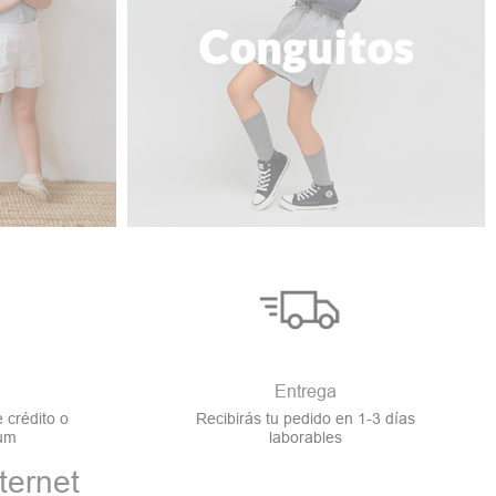
Entrega
 crédito o
Recibirás tu pedido en 1-3 días
zum
laborables
ternet