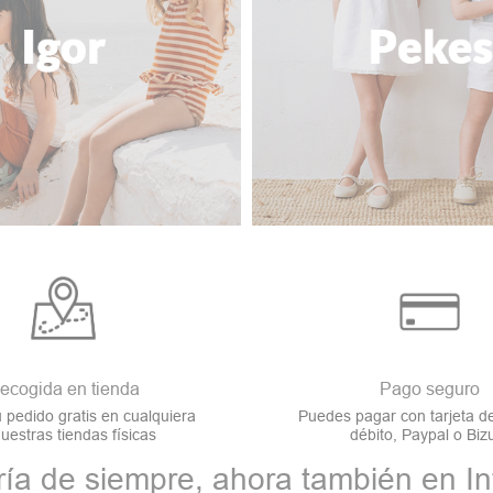
ecogida en tienda
Pago seguro
 pedido gratis en cualquiera
Puedes pagar con tarjeta de
uestras tiendas físicas
débito, Paypal o Bi
ía de siempre, ahora también en In