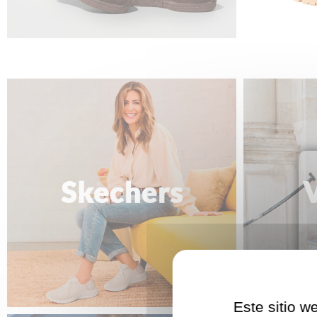
Este sitio w