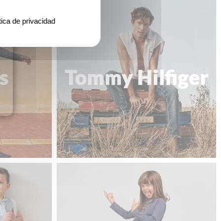
tica de privacidad