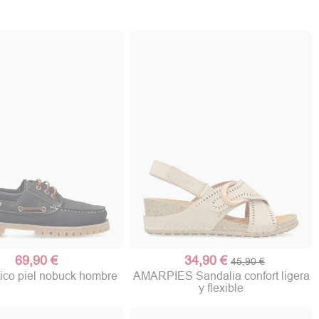
69,90 €
34,90 €
45,90 €
co piel nobuck hombre
AMARPIES Sandalia confort ligera
y flexible