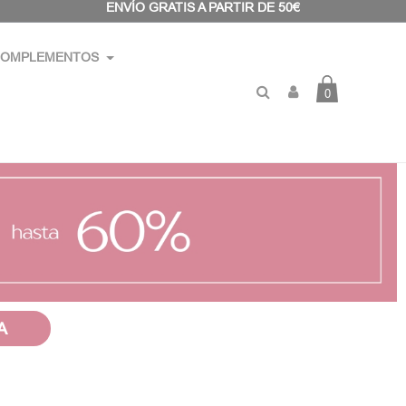
ENVÍO GRATIS A PARTIR DE 50€
OMPLEMENTOS
0
A