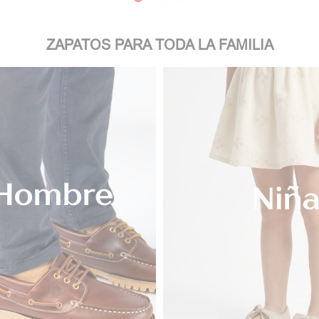
ZAPATOS PARA TODA LA FAMILIA