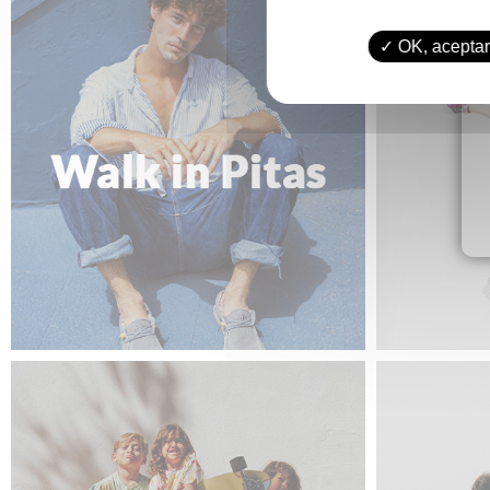
OK, aceptar