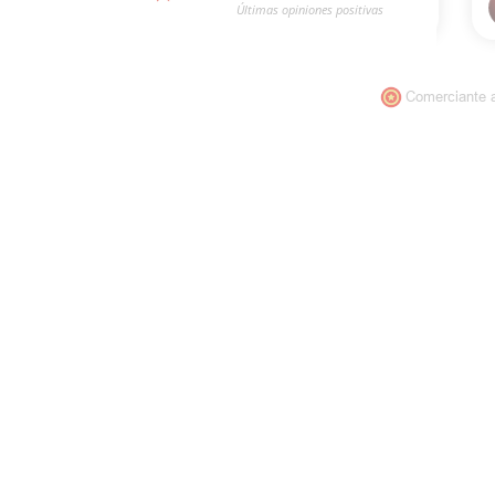
Comerciante 