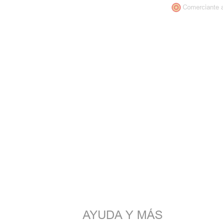
Comerciante 
AYUDA Y MÁS