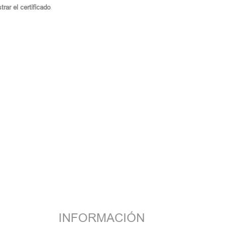
rar el certificado
.
INFORMACIÓN