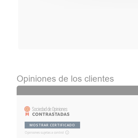
Opiniones de los clientes
MOSTRAR CERTIFICADO
Opiniones sujetas a control