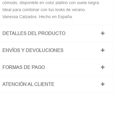
cómodo, disponible en color platino con suela negra.
Ideal para combinar con tus looks de verano.
Vanessa Calzados. Hecho en España.
DETALLES DEL PRODUCTO
ENVÍOS Y DEVOLUCIONES
FORMAS DE PAGO
ATENCIÓN AL CLIENTE