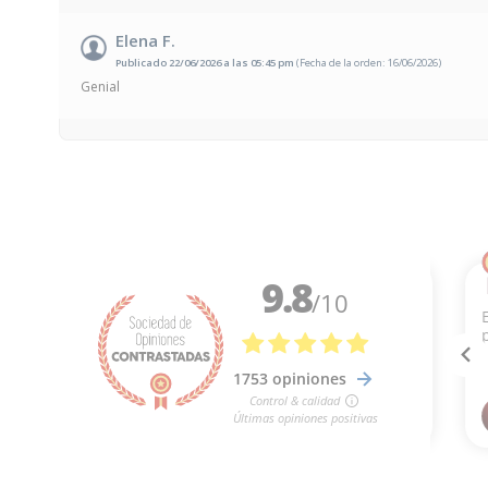
Elena F.
Publicado 22/06/2026 a las 05:45 pm
(Fecha de la orden: 16/06/2026)
Genial