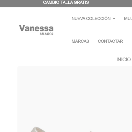
Panel de gestión de cookies
CAMBIO TALLA GRATIS
NUEVA COLECCIÓN
MU
MARCAS
CONTACTAR
INICIO