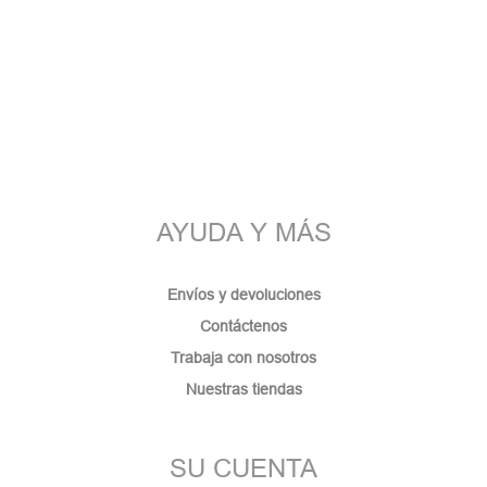
AYUDA Y MÁS
Envíos y devoluciones
Contáctenos
Trabaja con nosotros
Nuestras tiendas
SU CUENTA