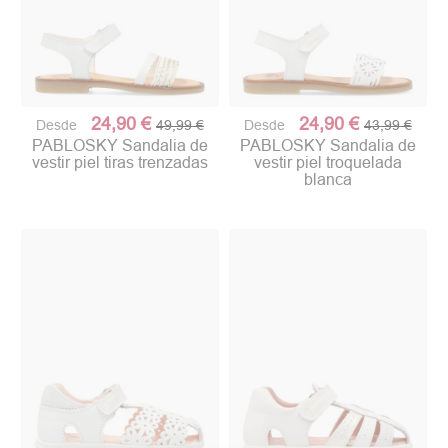
24,90 €
24,90 €
Desde
49,99 €
Desde
43,99 €
PABLOSKY Sandalia de
PABLOSKY Sandalia de
vestir piel tiras trenzadas
vestir piel troquelada
blanca