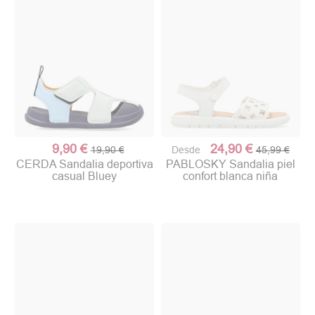
9,90 €
24,90 €
19,90 €
Desde
45,99 €
CERDA Sandalia deportiva
PABLOSKY Sandalia piel
casual Bluey
confort blanca niña