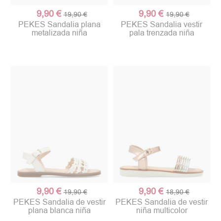
9,90 €
9,90 €
19,90 €
19,90 €
PEKES Sandalia plana
PEKES Sandalia vestir
metalizada niña
pala trenzada niña
9,90 €
9,90 €
19,90 €
18,90 €
PEKES Sandalia de vestir
PEKES Sandalia de vestir
plana blanca niña
niña multicolor