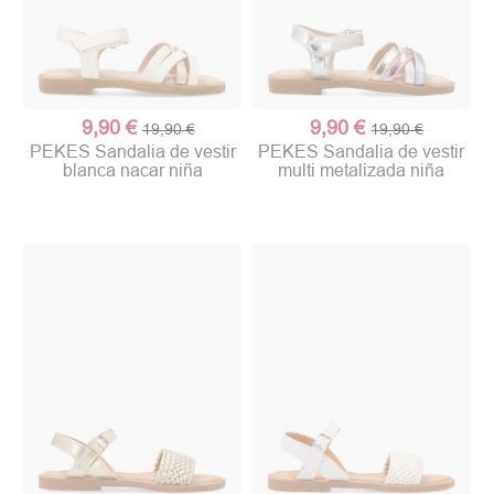
9,90 €
9,90 €
19,90 €
19,90 €
PEKES Sandalia de vestir
PEKES Sandalia de vestir
blanca nacar niña
multi metalizada niña