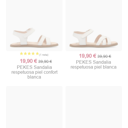
19,90 €
39,90 €
19,90 €
39,90 €
PEKES Sandalia
respetuosa piel blanca
PEKES Sandalia
respetuosa piel confort
blanca