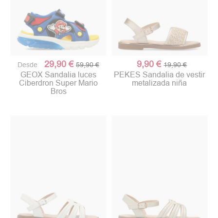
29,90 €
9,90 €
Desde
59,90 €
19,90 €
GEOX Sandalia luces
PEKES Sandalia de vestir
Ciberdron Super Mario
metalizada niña
Bros