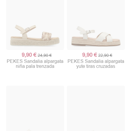
9,90 €
9,90 €
24,90 €
22,90 €
PEKES Sandalia alpargata
PEKES Sandalia alpargata
niña pala trenzada
yute tiras cruzadas