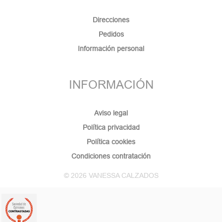
Direcciones
Pedidos
Información personal
INFORMACIÓN
Aviso legal
Política privacidad
Política cookies
Condiciones contratación
© 2026 VANESSA CALZADOS