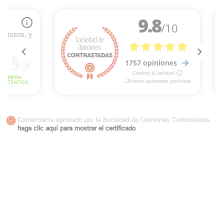
Comerciante aprobado por la Sociedad de Opiniones Contrastadas,
haga clic aquí para mostrar el certificado
.