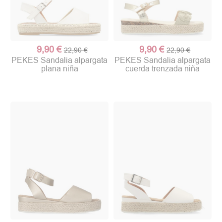
9,90 €
9,90 €
22,90 €
22,90 €
PEKES Sandalia alpargata
PEKES Sandalia alpargata
plana niña
cuerda trenzada niña