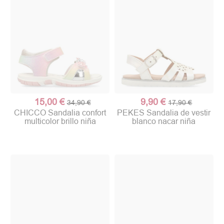
15,00 €
9,90 €
34,90 €
17,90 €
CHICCO Sandalia confort
PEKES Sandalia de vestir
multicolor brillo niña
blanco nacar niña