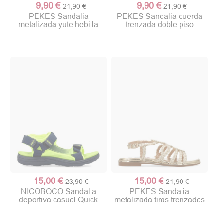
9,90 €
9,90 €
21,90 €
21,90 €
PEKES Sandalia
PEKES Sandalia cuerda
metalizada yute hebilla
trenzada doble piso
15,00 €
15,00 €
23,90 €
21,90 €
NICOBOCO Sandalia
PEKES Sandalia
deportiva casual Quick
metalizada tiras trenzadas