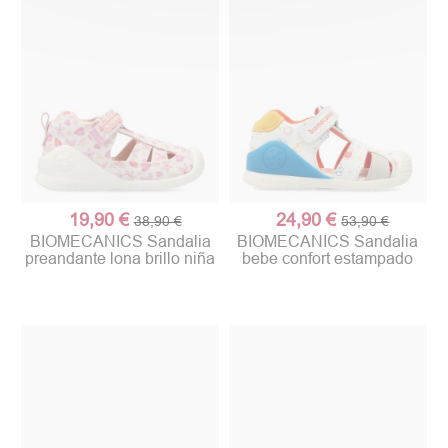
19,90 €
24,90 €
38,90 €
53,90 €
BIOMECANICS Sandalia
BIOMECANICS Sandalia
preandante lona brillo niña
bebe confort estampado