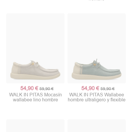
54,90 €
54,90 €
59,90 €
59,90 €
WALK IN PITAS Mocasín
WALK IN PITAS Wallabee
wallabee lino hombre
hombre ultraligero y flexible