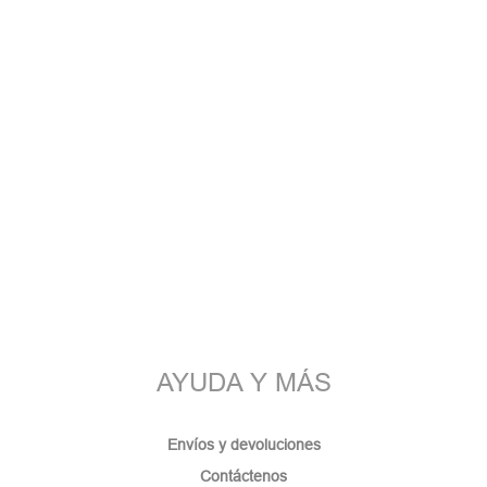
AYUDA Y MÁS
Envíos y devoluciones
Contáctenos