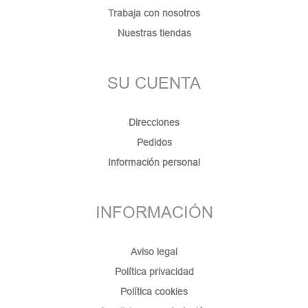
Trabaja con nosotros
Nuestras tiendas
SU CUENTA
Direcciones
Pedidos
Información personal
INFORMACIÓN
Aviso legal
Política privacidad
Política cookies