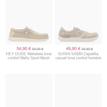
54,90 €
49,90 €
59,95 €
59,90 €
HEY DUDE Wallabee lona
SUNNI SABBI Zapatilla
confort Wally Sport Mesh
casual lona confort hombre