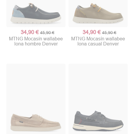
34,90 €
34,90 €
45,90 €
45,90 €
MTNG Mocasín wallabee
MTNG Mocasín wallabee
lona hombre Denver
lona casual Denver