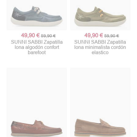
49,90 €
49,90 €
59,90 €
59,90 €
SUNNI SABBI Zapatilla
SUNNI SABBI Zapatilla
lona algodón confort
lona minimalista cordón
barefoot
elastico