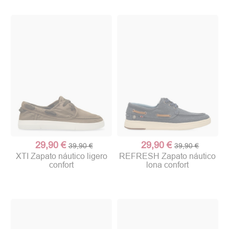
29,90 €
29,90 €
39,90 €
39,90 €
XTI Zapato náutico ligero
REFRESH Zapato náutico
confort
lona confort