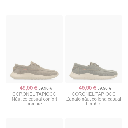
49,90 €
49,90 €
59,90 €
59,90 €
CORONEL TAPIOCC
CORONEL TAPIOCC
Náutico casual confort
Zapato náutico lona casual
hombre
hombre