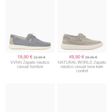
19,90 €
49,90 €
23,90 €
59,90 €
VVNN Zapato náutico
NATURAL WORLD Zapato
casual hombre
náutico casual lona kaki
confort