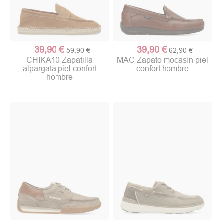
39,90 €
39,90 €
59,90 €
62,90 €
CHIKA10 Zapatilla
MAC Zapato mocasín piel
alpargata piel confort
confort hombre
hombre