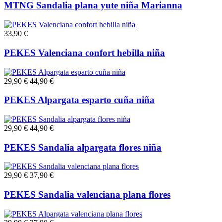
MTNG Sandalia plana yute niña Marianna
33,90 €
PEKES Valenciana confort hebilla niña
29,90 €
44,90 €
PEKES Alpargata esparto cuña niña
29,90 €
44,90 €
PEKES Sandalia alpargata flores niña
29,90 €
37,90 €
PEKES Sandalia valenciana plana flores