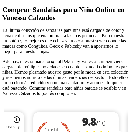
Comprar Sandalias para Niña Online en
Vanessa Calzados
La última colección de sandalias para niña está cargada de color y
llena de diseños que enamorarán a las más pequeñas. Para muestra
un botón y lo mejor es que echases un ojo a nuestra web donde las
marcas como Conguitos, Geox o Pablosky van a aportarnos lo
mejor para nuestras hijas.
(1 nota)
Además, nuestra marca original Peke’s by Vanessa también viene
cargada de múltiples novedades en cuanto a sandalias infantiles para
niñas. Hemos plasmado nuestro gusto por la moda en esta colección
y nos hemos nutrido de las últimas tendencias del sector. Todo ello a
un precio más reducido y con una calidad muy acorde a lo que se
está pagando. Comprar sandalias para niñas baratas es posible y en
Vanessa Calzados lo podrás comprobar.