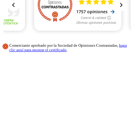
Comerciante aprobado por la Sociedad de Opiniones Contrastadas,
haga
clic aquí para mostrar el certificado
.