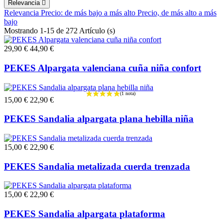
Relevancia

Relevancia
Precio: de más bajo a más alto
Precio, de más alto a más
bajo
Mostrando 1-15 de 272 Artículo (s)
29,90 €
44,90 €
PEKES Alpargata valenciana cuña niña confort
15,00 €
22,90 €
PEKES Sandalia alpargata plana hebilla niña
15,00 €
22,90 €
PEKES Sandalia metalizada cuerda trenzada
15,00 €
22,90 €
PEKES Sandalia alpargata plataforma