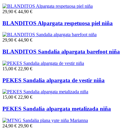
29,90 €
44,90 €
BLANDITOS Alpargata respetuosa piel niña
29,90 €
44,90 €
BLANDITOS Sandalia alpargata barefoot niña
15,00 €
22,90 €
PEKES Sandalia alpargata de vestir niña
15,00 €
22,90 €
PEKES Sandalia alpargata metalizada niña
24,90 €
29,90 €