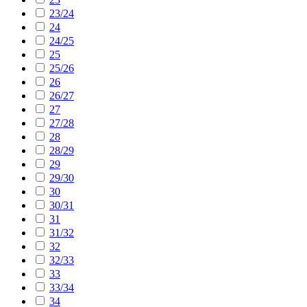
23/24
24
24/25
25
25/26
26
26/27
27
27/28
28
28/29
29
29/30
30
30/31
31
31/32
32
32/33
33
33/34
34