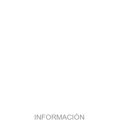
INFORMACIÓN