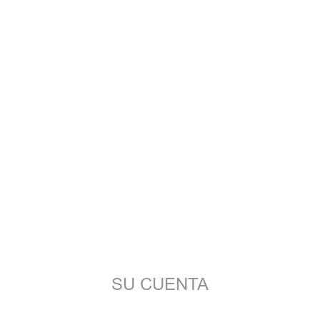
SU CUENTA