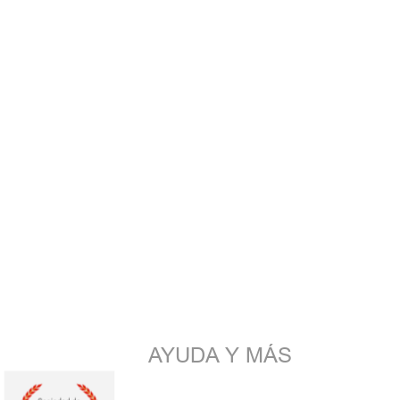
AYUDA Y MÁS