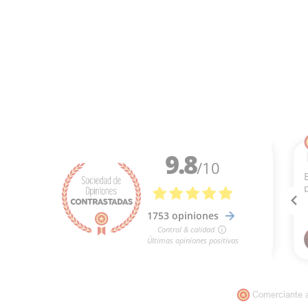
Comerciante 