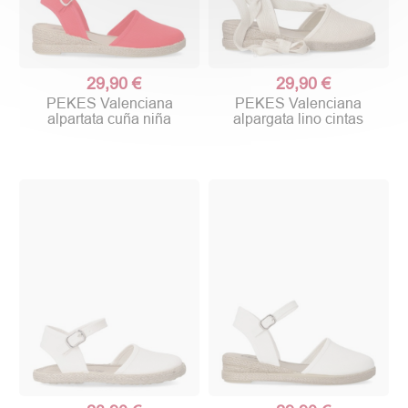
29,90 €
29,90 €
PEKES Valenciana
PEKES Valenciana
alpartata cuña niña
alpargata lino cintas