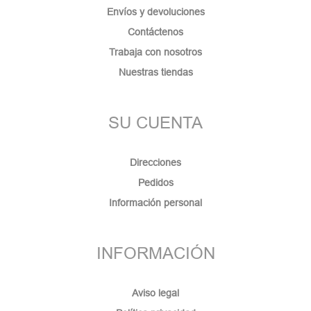
Envíos y devoluciones
Contáctenos
Trabaja con nosotros
Nuestras tiendas
SU CUENTA
Direcciones
Pedidos
Información personal
INFORMACIÓN
Aviso legal