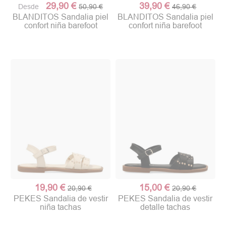
29,90 €
39,90 €
Desde
50,90 €
46,90 €
BLANDITOS Sandalia piel
BLANDITOS Sandalia piel
confort niña barefoot
confort niña barefoot
19,90 €
15,00 €
20,90 €
20,90 €
PEKES Sandalia de vestir
PEKES Sandalia de vestir
niña tachas
detalle tachas