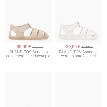
39,90 €
39,90 €
46,90 €
46,90 €
BLANDITOS Sandalia
BLANDITOS Sandalia
cangrejera respetuosa piel
cerrada barefoot piel