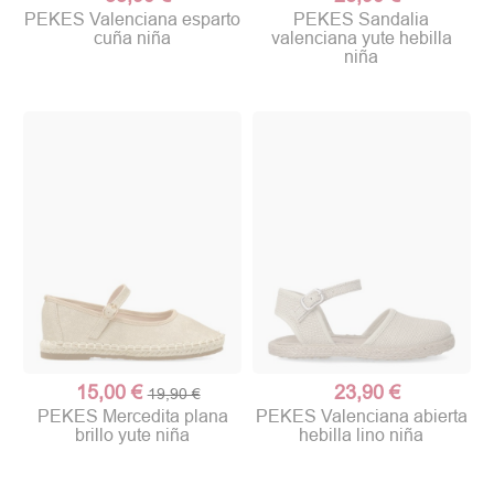
PEKES Valenciana esparto
PEKES Sandalia
cuña niña
valenciana yute hebilla
niña
15,00 €
23,90 €
19,90 €
PEKES Mercedita plana
PEKES Valenciana abierta
brillo yute niña
hebilla lino niña