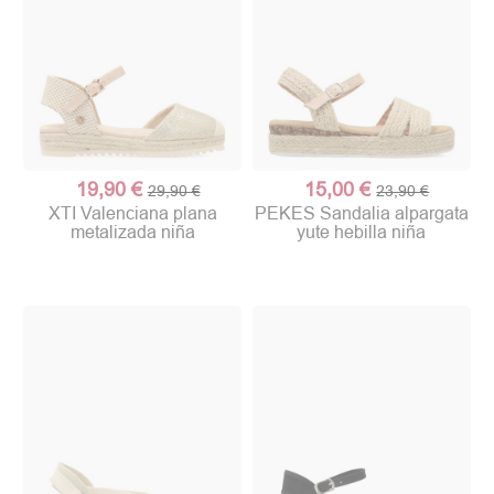
19,90 €
15,00 €
29,90 €
23,90 €
XTI Valenciana plana
PEKES Sandalia alpargata
metalizada niña
yute hebilla niña