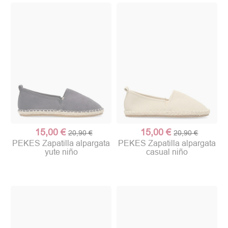
15,00 €
15,00 €
20,90 €
20,90 €
PEKES Zapatilla alpargata
PEKES Zapatilla alpargata
yute niño
casual niño