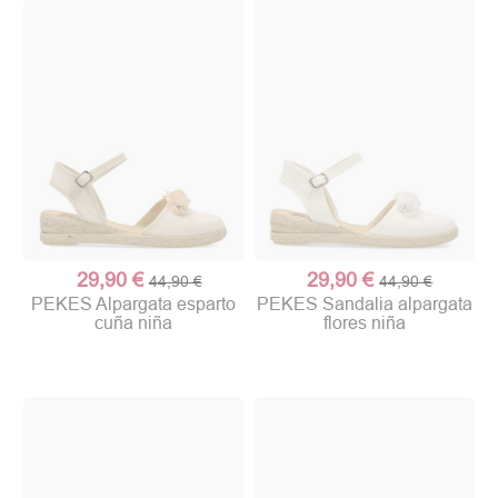
29,90 €
29,90 €
44,90 €
44,90 €
PEKES Alpargata esparto
PEKES Sandalia alpargata
cuña niña
flores niña