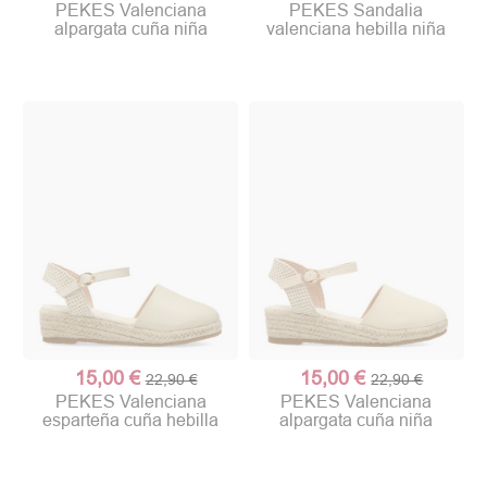
PEKES Valenciana
PEKES Sandalia
alpargata cuña niña
valenciana hebilla niña
15,00 €
15,00 €
22,90 €
22,90 €
PEKES Valenciana
PEKES Valenciana
esparteña cuña hebilla
alpargata cuña niña