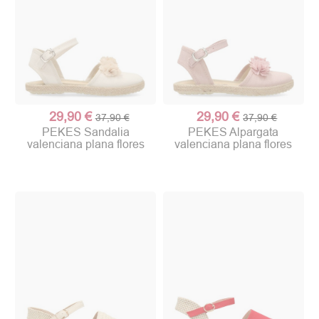
29,90 €
29,90 €
37,90 €
37,90 €
PEKES Sandalia
PEKES Alpargata
valenciana plana flores
valenciana plana flores