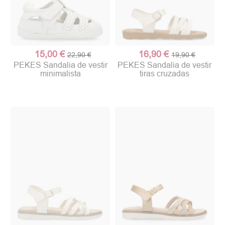
15,00 €
16,90 €
22,90 €
19,90 €
PEKES Sandalia de vestir
PEKES Sandalia de vestir
minimalista
tiras cruzadas