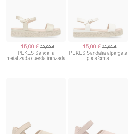
15,00 €
15,00 €
22,90 €
22,90 €
PEKES Sandalia
PEKES Sandalia alpargata
metalizada cuerda trenzada
plataforma