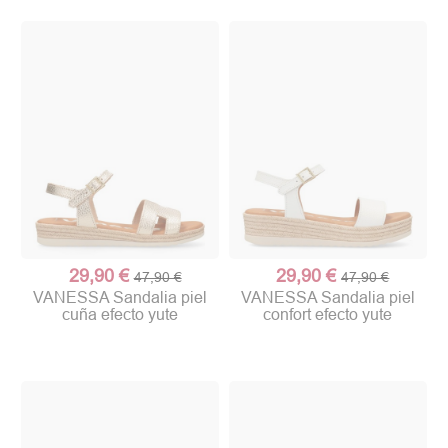
29,90 €
29,90 €
47,90 €
47,90 €
VANESSA Sandalia piel
VANESSA Sandalia piel
cuña efecto yute
confort efecto yute