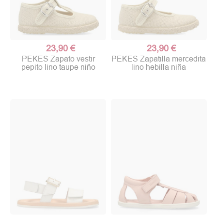
23,90 €
23,90 €
PEKES Zapato vestir
PEKES Zapatilla mercedita
pepito lino taupe niño
lino hebilla niña