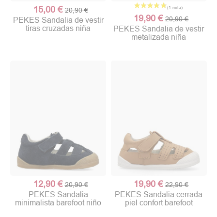
15,00 €
20,90 €
19,90 €
20,90 €
PEKES Sandalia de vestir
tiras cruzadas niña
PEKES Sandalia de vestir
metalizada niña
12,90 €
19,90 €
20,90 €
22,90 €
PEKES Sandalia
PEKES Sandalia cerrada
minimalista barefoot niño
piel confort barefoot