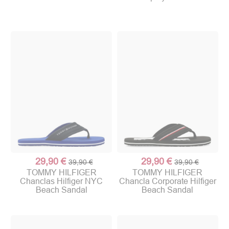
29,90 €
29,90 €
39,90 €
39,90 €
TOMMY HILFIGER
TOMMY HILFIGER
Chanclas Hilfiger NYC
Chancla Corporate Hilfiger
Beach Sandal
Beach Sandal