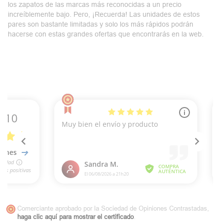
los zapatos de las marcas más reconocidas a un precio
increíblemente bajo. Pero, ¡Recuerda! Las
unidades
de estos
pares son bastante
limitadas
y solo los más rápidos podrán
hacerse con estas grandes ofertas que encontrarás en la web.
Comerciante aprobado por la Sociedad de Opiniones Contrastadas,
haga clic aquí para mostrar el certificado
.