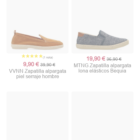
19,90 €
36,90 €
9,90 €
39,90 €
MTNG Zapatilla alpargata
lona elásticos Bequia
VVNN Zapatilla alpargata
piel serraje hombre