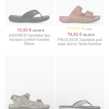
19,90 €
29,90 €
79,90 €
99,90 €
JHAYBER Sandalia tipo
esclava confort hombre
PIKOLINOS Sandalia piel
Balsa
pala velcro Tarifa hombre