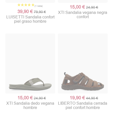
15,00 €
24,90 €
39,90 €
79,90 €
XTI Sandalia vegana negra
confort
LUISETTI Sandalia confort
piel graso hombre
15,00 €
19,90 €
24,90 €
44,90 €
XTI Sandalia dedo vegana
LIBERTO Sandalia cerrada
hombre
piel confort hombre