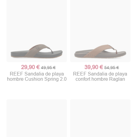
29,90 €
39,90 €
49,95 €
54,95 €
REEF Sandalia de playa
REEF Sandalia de playa
hombre Cushion Spring 2.0
confort hombre Raglan