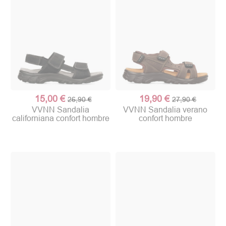
15,00 €
19,90 €
26,90 €
27,90 €
VVNN Sandalia
VVNN Sandalia verano
californiana confort hombre
confort hombre