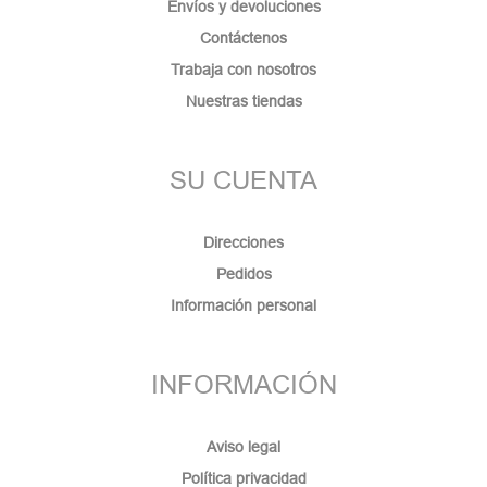
Envíos y devoluciones
Contáctenos
Trabaja con nosotros
Nuestras tiendas
SU CUENTA
Direcciones
Pedidos
Información personal
INFORMACIÓN
Aviso legal
Política privacidad