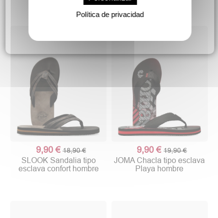
Política de privacidad
9,90 €
9,90 €
18,90 €
19,90 €
SLOOK Sandalia tipo
JOMA Chacla tipo esclava
esclava confort hombre
Playa hombre