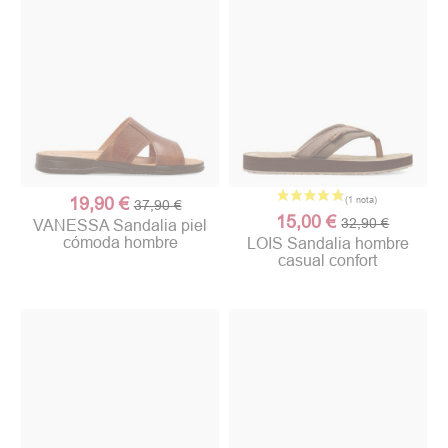
19,90 €
37,90 €
15,00 €
32,90 €
VANESSA Sandalia piel
cómoda hombre
LOIS Sandalia hombre
casual confort