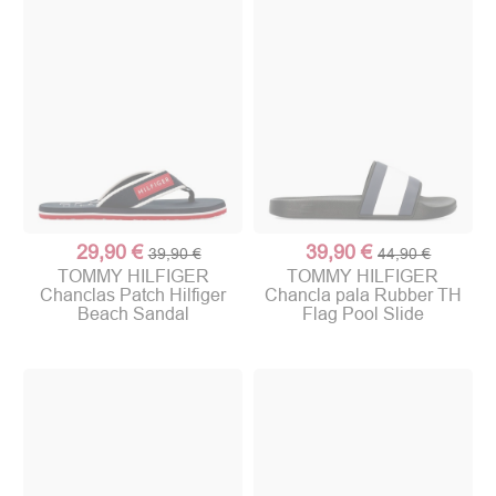
29,90 €
39,90 €
39,90 €
44,90 €
TOMMY HILFIGER
TOMMY HILFIGER
Chanclas Patch Hilfiger
Chancla pala Rubber TH
Beach Sandal
Flag Pool Slide