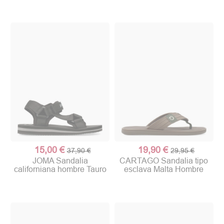
15,00 €
19,90 €
37,90 €
29,95 €
JOMA Sandalia
CARTAGO Sandalia tipo
californiana hombre Tauro
esclava Malta Hombre