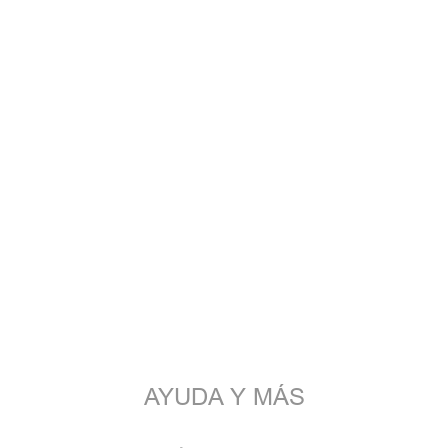
AYUDA Y MÁS