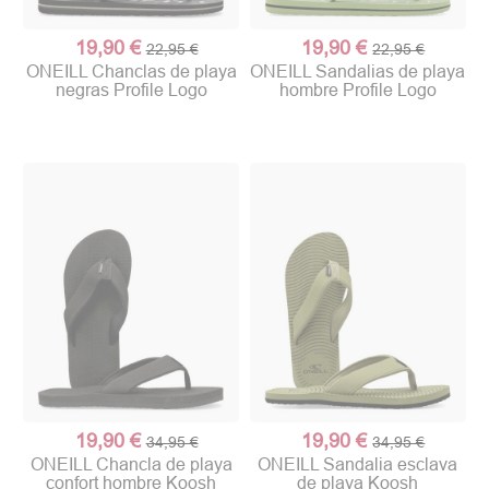
19,90 €
19,90 €
22,95 €
22,95 €
ONEILL Chanclas de playa
ONEILL Sandalias de playa
negras Profile Logo
hombre Profile Logo
19,90 €
19,90 €
34,95 €
34,95 €
ONEILL Chancla de playa
ONEILL Sandalia esclava
confort hombre Koosh
de playa Koosh