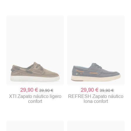
29,90 €
29,90 €
39,90 €
39,90 €
XTI Zapato náutico ligero
REFRESH Zapato náutico
confort
lona confort