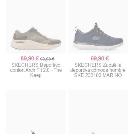
89,90 €
69,90 €
99,90 €
SKECHERS Deportivo
SKECHERS Zapatilla
confort Arch Fit 2.0 - The
deportiva cómoda hombre
Keep
SKE 232186 MARINO