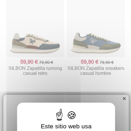
59,90 €
59,90 €
79,90 €
79,90 €
SILBON Zapatilla running
SILBON Zapatilla sneakers
casual retro
casual hombre
×
Este sitio web usa