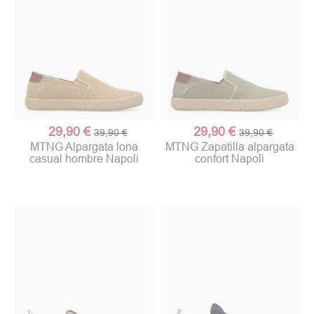
29,90 €
29,90 €
39,90 €
39,90 €
MTNG Alpargata lona
MTNG Zapatilla alpargata
casual hombre Napoli
confort Napoli