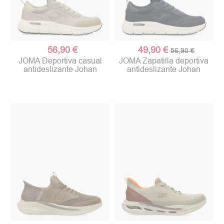
56,90 €
49,90 €
56,90 €
JOMA Deportiva casual
JOMA Zapatilla deportiva
antideslizante Johan
antideslizante Johan