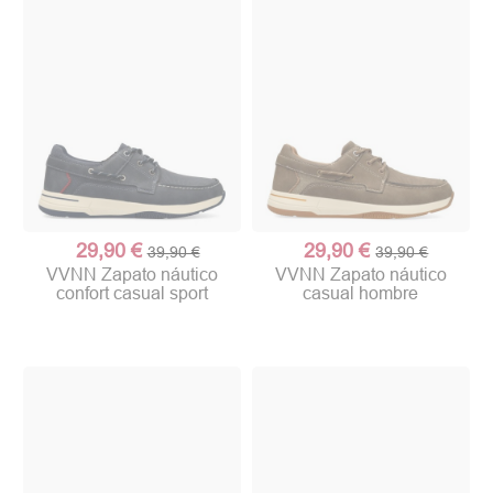
29,90 €
29,90 €
39,90 €
39,90 €
VVNN Zapato náutico
VVNN Zapato náutico
confort casual sport
casual hombre