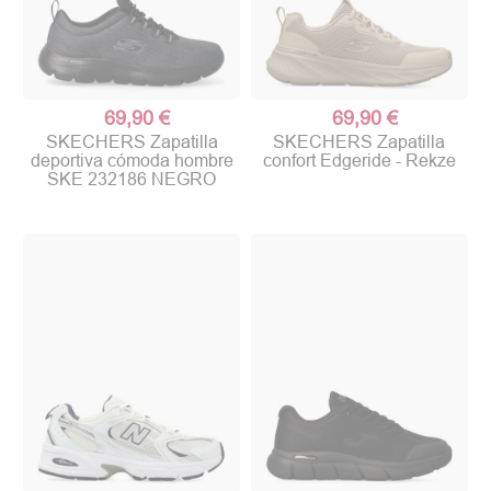
69,90 €
69,90 €
SKECHERS Zapatilla
SKECHERS Zapatilla
deportiva cómoda hombre
confort Edgeride - Rekze
SKE 232186 NEGRO