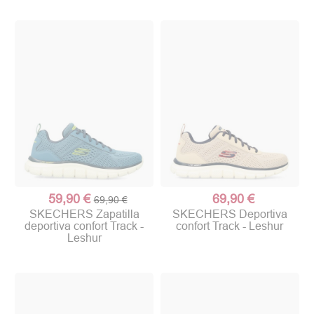
59,90 €
69,90 €
69,90 €
SKECHERS Zapatilla
SKECHERS Deportiva
deportiva confort Track -
confort Track - Leshur
Leshur