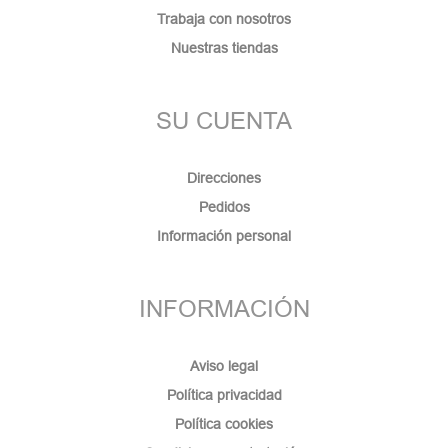
Trabaja con nosotros
Nuestras tiendas
SU CUENTA
Direcciones
Pedidos
Información personal
INFORMACIÓN
Aviso legal
Política privacidad
Política cookies