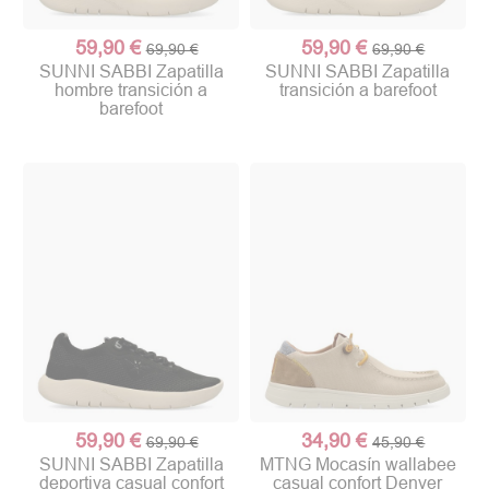
59,90 €
59,90 €
69,90 €
69,90 €
SUNNI SABBI Zapatilla
SUNNI SABBI Zapatilla
hombre transición a
transición a barefoot
barefoot
59,90 €
34,90 €
69,90 €
45,90 €
SUNNI SABBI Zapatilla
MTNG Mocasín wallabee
deportiva casual confort
casual confort Denver