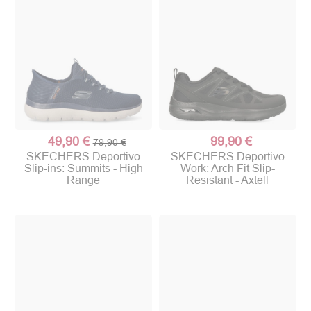
49,90 €
99,90 €
79,90 €
SKECHERS Deportivo
SKECHERS Deportivo
Slip-ins: Summits - High
Work: Arch Fit Slip-
Range
Resistant - Axtell