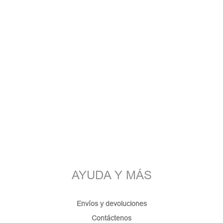
AYUDA Y MÁS
Envíos y devoluciones
Contáctenos