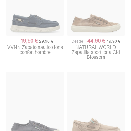
19,90 €
44,90 €
29,90 €
Desde
49,90 €
VVNN Zapato náutico lona
NATURAL WORLD
confort hombre
Zapatilla sport lona Old
Blossom