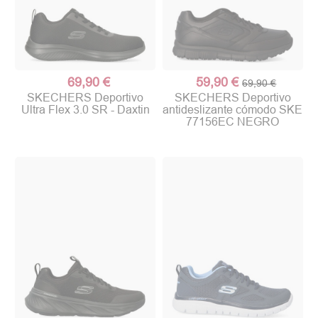
69,90 €
59,90 €
69,90 €
SKECHERS Deportivo
SKECHERS Deportivo
Ultra Flex 3.0 SR - Daxtin
antideslizante cómodo SKE
77156EC NEGRO