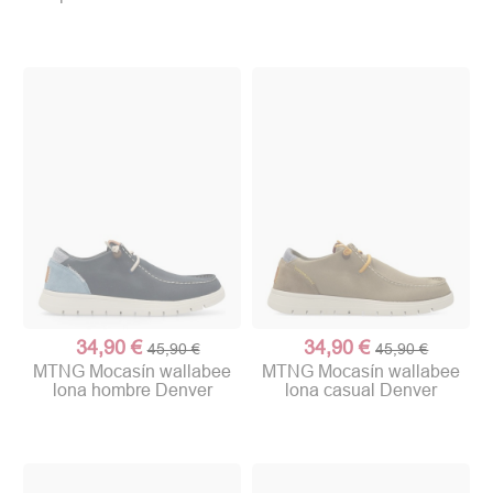
34,90 €
34,90 €
45,90 €
45,90 €
MTNG Mocasín wallabee
MTNG Mocasín wallabee
lona hombre Denver
lona casual Denver