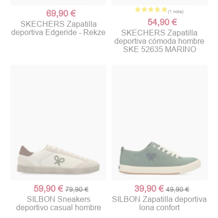
69,90 €
54,90 €
SKECHERS Zapatilla
deportiva Edgeride - Rekze
SKECHERS Zapatilla
deportiva cómoda hombre
SKE 52635 MARINO
59,90 €
39,90 €
79,90 €
49,90 €
SILBON Sneakers
SILBON Zapatilla deportiva
deportivo casual hombre
lona confort