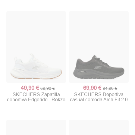
49,90 €
69,90 €
69,90 €
94,90 €
SKECHERS Zapatilla
SKECHERS Deportiva
deportiva Edgeride - Rekze
casual cómoda Arch Fit 2.0