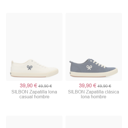
39,90 €
39,90 €
49,90 €
49,90 €
SILBON Zapatilla lona
SILBON Zapatilla clásica
casual hombre
lona hombre