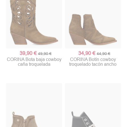
39,90 €
34,90 €
49,90 €
44,90 €
CORINA Bota baja cowboy
CORINA Botín cowboy
caña troquelada
troquelado tacón ancho