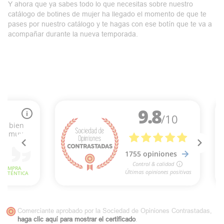
Y ahora que ya sabes todo lo que necesitas sobre nuestro
catálogo de botines de mujer ha llegado el momento de que te
pases por nuestro catálogo y te hagas con ese botín que te va a
acompañar durante la nueva temporada.
Comerciante aprobado por la Sociedad de Opiniones Contrastadas,
haga clic aquí para mostrar el certificado
.