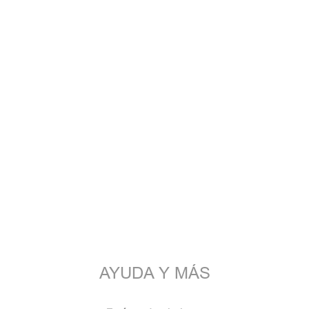
AYUDA Y MÁS