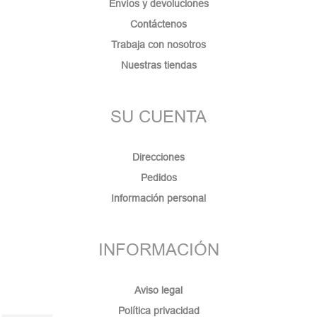
Envíos y devoluciones
Contáctenos
Trabaja con nosotros
Nuestras tiendas
SU CUENTA
Direcciones
Pedidos
Información personal
INFORMACIÓN
Aviso legal
Política privacidad