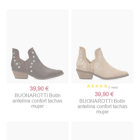
39,90 €
39,90 €
BUONAROTTI Botín
antelina confort tachas
BUONAROTTI Botín
mujer
antelina confort tachas
mujer