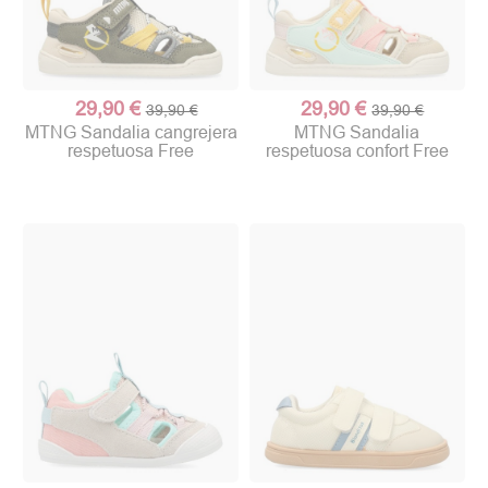
29,90 €
29,90 €
39,90 €
39,90 €
MTNG Sandalia cangrejera
MTNG Sandalia
respetuosa Free
respetuosa confort Free