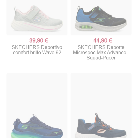
39,90 €
44,90 €
SKECHERS Deportivo
SKECHERS Deporte
comfort brillo Wave 92
Microspec Max Advance -
Squad-Pacer