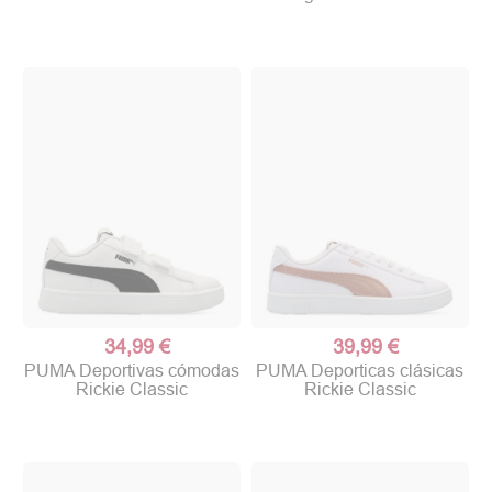
34,99 €
39,99 €
PUMA Deportivas cómodas
PUMA Deporticas clásicas
Rickie Classic
Rickie Classic