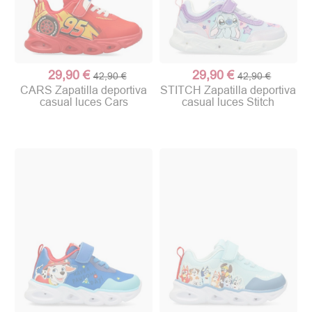
29,90 €
29,90 €
42,90 €
42,90 €
CARS Zapatilla deportiva
STITCH Zapatilla deportiva
casual luces Cars
casual luces Stitch