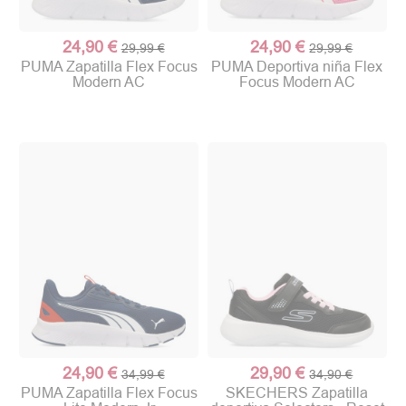
24,90 €
24,90 €
29,99 €
29,99 €
PUMA Zapatilla Flex Focus
PUMA Deportiva niña Flex
Modern AC
Focus Modern AC
24,90 €
29,90 €
34,99 €
34,90 €
PUMA Zapatilla Flex Focus
SKECHERS Zapatilla