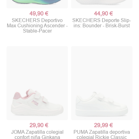
49,90 €
44,90 €
SKECHERS Deportivo
SKECHERS Deporte Slip-
Max Cushioning Ascender -
ins: Bounder - Brisk-Burst
Stable-Pacer
29,90 €
29,99 €
JOMA Zapatilla colegial
PUMA Zapatilla deportiva
confort niña Ginkana
colegial Rickie Classic