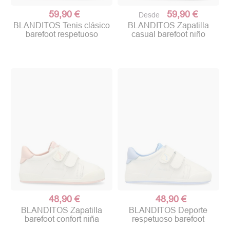
59,90 €
59,90 €
Desde
BLANDITOS Tenis clásico
BLANDITOS Zapatilla
barefoot respetuoso
casual barefoot niño
48,90 €
48,90 €
BLANDITOS Zapatilla
BLANDITOS Deporte
barefoot confort niña
respetuoso barefoot