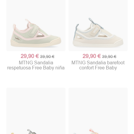
29,90 €
29,90 €
39,90 €
39,90 €
MTNG Sandalia
MTNG Sandalia barefoot
respetuosa Free Baby niña
confort Free Baby