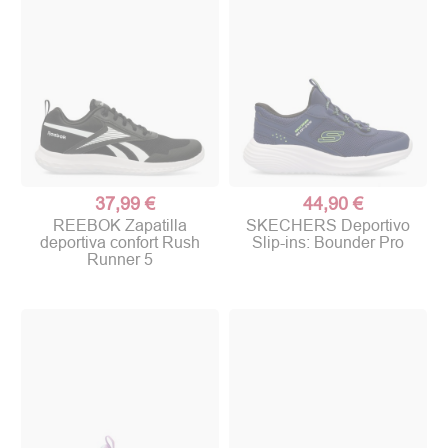
37,99 €
44,90 €
REEBOK Zapatilla
SKECHERS Deportivo
deportiva confort Rush
Slip-ins: Bounder Pro
Runner 5