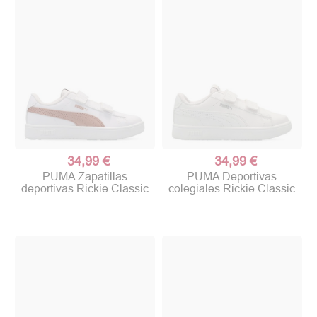
34,99 €
34,99 €
PUMA Zapatillas
PUMA Deportivas
deportivas Rickie Classic
colegiales Rickie Classic