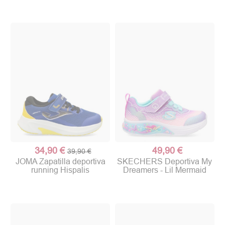
34,90 €
49,90 €
39,90 €
JOMA Zapatilla deportiva
SKECHERS Deportiva My
running Hispalis
Dreamers - Lil Mermaid