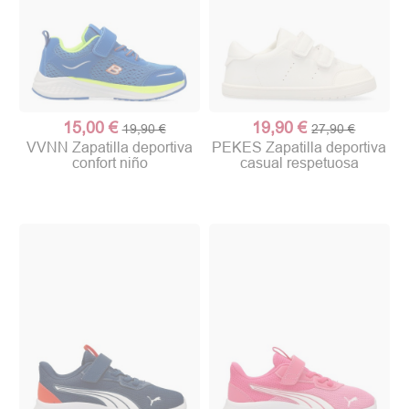
15,00 €
19,90 €
19,90 €
27,90 €
VVNN Zapatilla deportiva
PEKES Zapatilla deportiva
confort niño
casual respetuosa