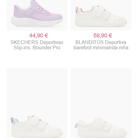
44,90 €
59,90 €
SKECHERS Deportivas
BLANDITOS Deportiva
Slip-ins: Bounder Pro
barefoot minimalista niña