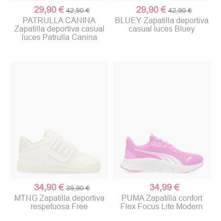
29,90 €
29,90 €
42,90 €
42,90 €
PATRULLA CANINA
BLUEY Zapatilla deportiva
Zapatilla deportiva casual
casual luces Bluey
luces Patrulla Canina
34,90 €
34,99 €
39,90 €
MTNG Zapatilla deportiva
PUMA Zapatilla confort
respetuosa Free
Flex Focus Lite Modern