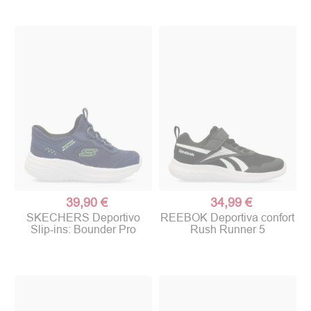
39,90 €
34,99 €
SKECHERS Deportivo
REEBOK Deportiva confort
Slip-ins: Bounder Pro
Rush Runner 5