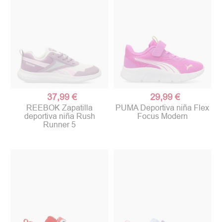
37,99 €
29,99 €
REEBOK Zapatilla
PUMA Deportiva niña Flex
deportiva niña Rush
Focus Modern
Runner 5