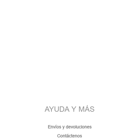
AYUDA Y MÁS
Envíos y devoluciones
Contáctenos