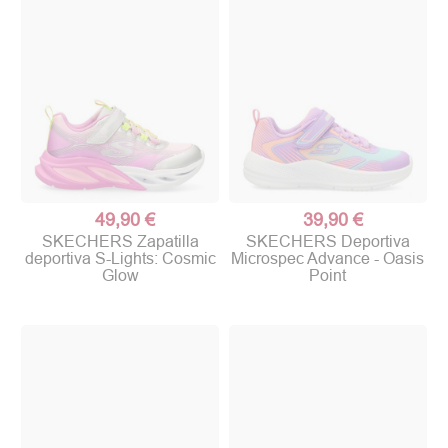
49,90 €
39,90 €
SKECHERS Zapatilla
SKECHERS Deportiva
deportiva S-Lights: Cosmic
Microspec Advance - Oasis
Glow
Point