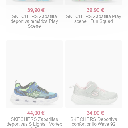
39,90 €
39,90 €
SKECHERS Zapatilla
SKECHERS Zapatilla Play
deportiva temática Play
scene - Fun Squad
Scene
44,90 €
34,90 €
SKECHERS Zapatillas
SKECHERS Deportiva
deportivas S Lights - Vortex
confort brillo Wave 92