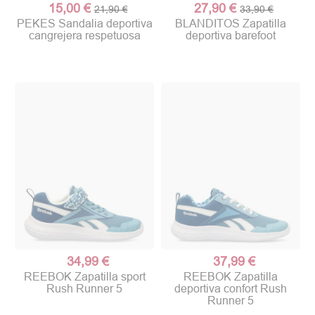
15,00 €
27,90 €
21,90 €
33,90 €
PEKES Sandalia deportiva
BLANDITOS Zapatilla
cangrejera respetuosa
deportiva barefoot
34,99 €
37,99 €
REEBOK Zapatilla sport
REEBOK Zapatilla
Rush Runner 5
deportiva confort Rush
Runner 5