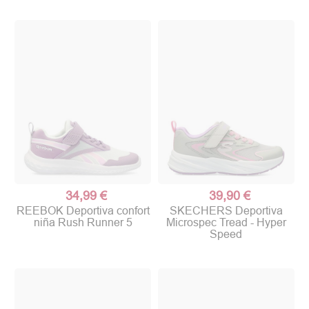
34,99 €
39,90 €
REEBOK Deportiva confort
SKECHERS Deportiva
niña Rush Runner 5
Microspec Tread - Hyper
Speed