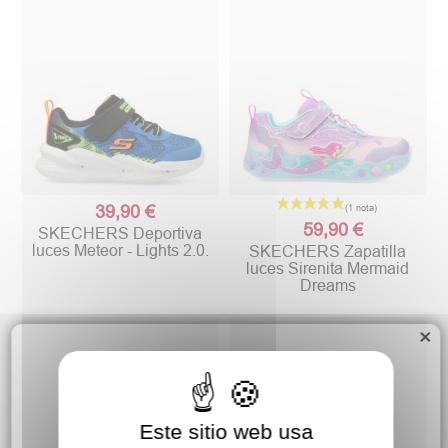
39,90 €
59,90 €
SKECHERS Deportiva
luces Meteor - Lights 2.0.
SKECHERS Zapatilla
luces Sirenita Mermaid
Dreams
×
Este sitio web usa