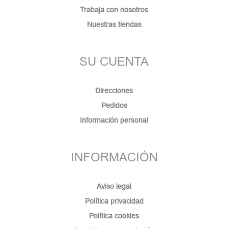
Trabaja con nosotros
Nuestras tiendas
SU CUENTA
Direcciones
Pedidos
Información personal
INFORMACIÓN
Aviso legal
Política privacidad
Política cookies