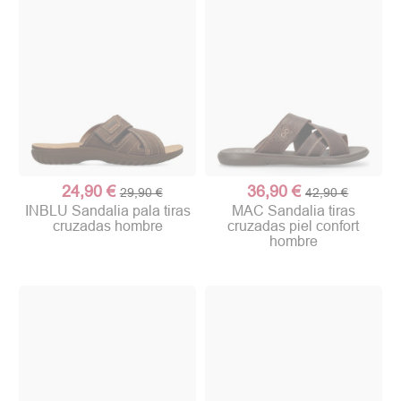
24,90 €
36,90 €
29,90 €
42,90 €
INBLU Sandalia pala tiras
MAC Sandalia tiras
cruzadas hombre
cruzadas piel confort
hombre