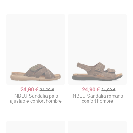
24,90 €
24,90 €
34,90 €
31,90 €
INBLU Sandalia pala
INBLU Sandalia romana
ajustable confort hombre
confort hombre