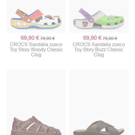
69,90 €
69,90 €
79,90 €
79,90 €
CROCS Sandalia zueco
CROCS Sandalia zueco
Toy Story Woody Classic
Toy Story Buzz Classic
Clog
Clog