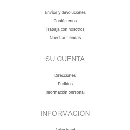
Envíos y devoluciones
Contáctenos
Trabaja con nosotros
Nuestras tiendas
SU CUENTA
Direcciones
Pedidos
Información personal
INFORMACIÓN
Aviso legal