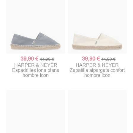
39,90 €
39,90 €
44,90 €
44,90 €
HARPER & NEYER
HARPER & NEYER
Espadrilles lona plana
Zapatilla alpargata confort
hombre Icon
hombre Icon