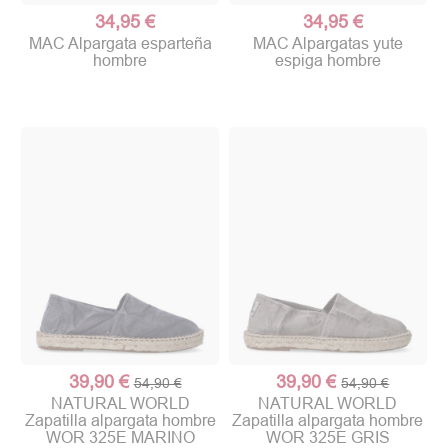
34,95 €
34,95 €
MAC Alpargata esparteña
MAC Alpargatas yute
hombre
espiga hombre
39,90 €
39,90 €
54,90 €
54,90 €
NATURAL WORLD
NATURAL WORLD
Zapatilla alpargata hombre
Zapatilla alpargata hombre
WOR 325E MARINO
WOR 325E GRIS