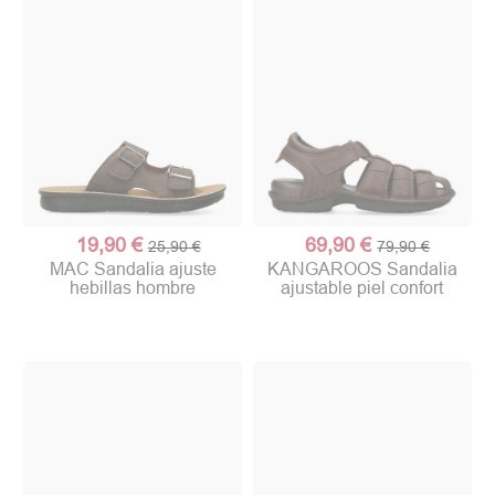
19,90 €
69,90 €
25,90 €
79,90 €
MAC Sandalia ajuste
KANGAROOS Sandalia
hebillas hombre
ajustable piel confort