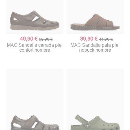
49,90 €
39,90 €
59,90 €
44,90 €
MAC Sandalia cerrada piel
MAC Sandalia pala piel
confort hombre
nobuck hombre