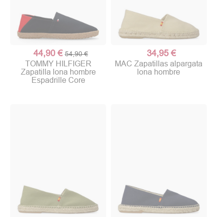
44,90 €
34,95 €
54,90 €
TOMMY HILFIGER
MAC Zapatillas alpargata
Zapatilla lona hombre
lona hombre
Espadrille Core