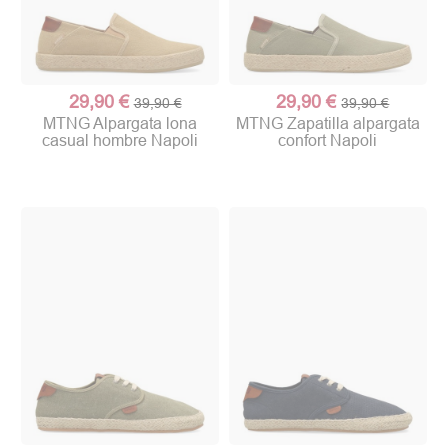
29,90 €
29,90 €
39,90 €
39,90 €
MTNG Alpargata lona
MTNG Zapatilla alpargata
casual hombre Napoli
confort Napoli