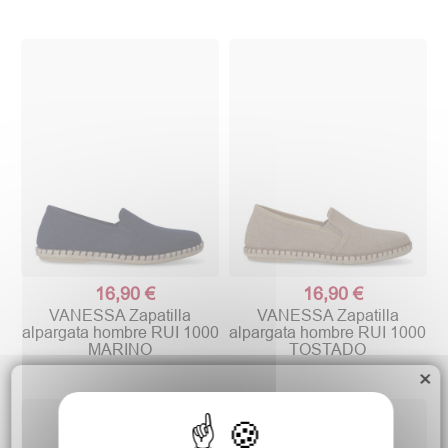
16,90 €
16,90 €
VANESSA Zapatilla
VANESSA Zapatilla
alpargata hombre RUI 1000
alpargata hombre RUI 1000
MARINO
TOSTADO
×