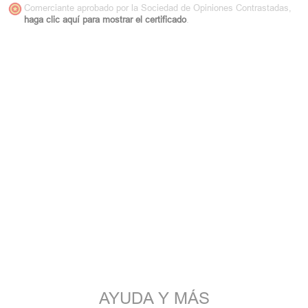
Comerciante aprobado por la Sociedad de Opiniones Contrastadas,
haga clic aquí para mostrar el certificado
.
AYUDA Y MÁS