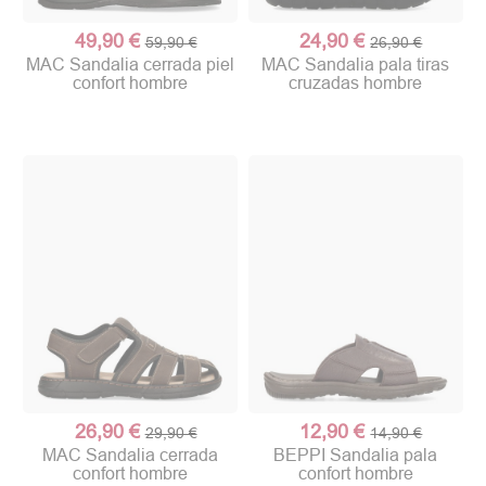
49,90 €
24,90 €
59,90 €
26,90 €
MAC Sandalia cerrada piel
MAC Sandalia pala tiras
confort hombre
cruzadas hombre
26,90 €
12,90 €
29,90 €
14,90 €
MAC Sandalia cerrada
BEPPI Sandalia pala
confort hombre
confort hombre