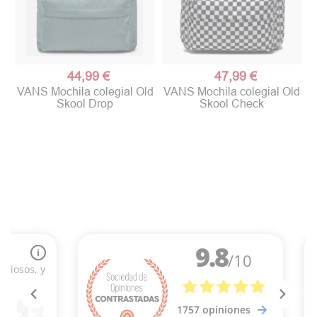
44,99 €
47,99 €
VANS Mochila colegial Old
VANS Mochila colegial Old
Skool Drop
Skool Check