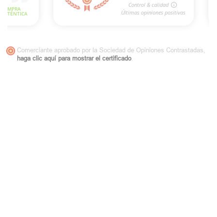
Comerciante aprobado por la Sociedad de Opiniones Contrastadas,
haga clic aquí para mostrar el certificado
.