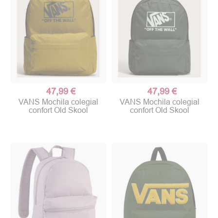
47,99 €
47,99 €
VANS Mochila colegial
VANS Mochila colegial
confort Old Skool
confort Old Skool