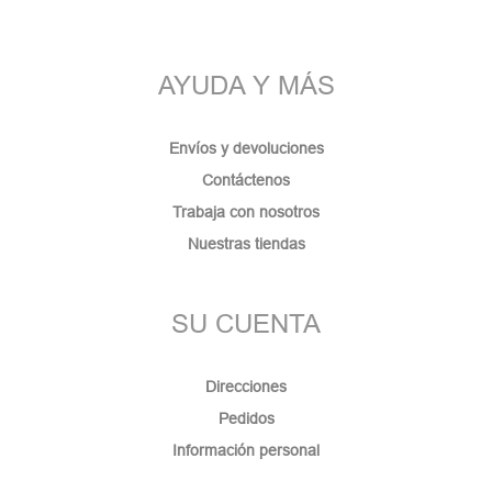
AYUDA Y MÁS
Envíos y devoluciones
Contáctenos
Trabaja con nosotros
Nuestras tiendas
SU CUENTA
Direcciones
Pedidos
Información personal