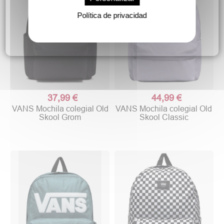
Política de privacidad
37,99 €
44,99 €
VANS Mochila colegial Old
VANS Mochila colegial Old
Skool Grom
Skool Classic