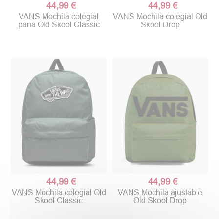
44,99 €
44,99 €
VANS Mochila colegial
VANS Mochila colegial Old
pana Old Skool Classic
Skool Drop
44,99 €
44,99 €
VANS Mochila colegial Old
VANS Mochila ajustable
Skool Classic
Old Skool Drop