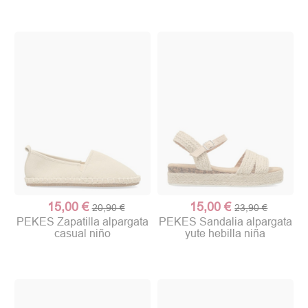
15,00 €
15,00 €
20,90 €
23,90 €
PEKES Zapatilla alpargata
PEKES Sandalia alpargata
casual niño
yute hebilla niña