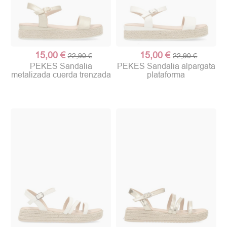
15,00 €
15,00 €
22,90 €
22,90 €
PEKES Sandalia
PEKES Sandalia alpargata
metalizada cuerda trenzada
plataforma