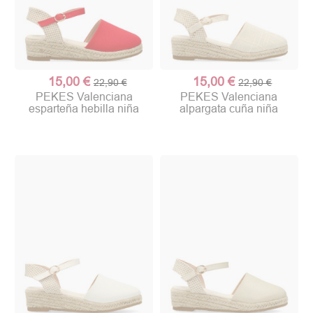
15,00 €
15,00 €
22,90 €
22,90 €
PEKES Valenciana
PEKES Valenciana
esparteña hebilla niña
alpargata cuña niña