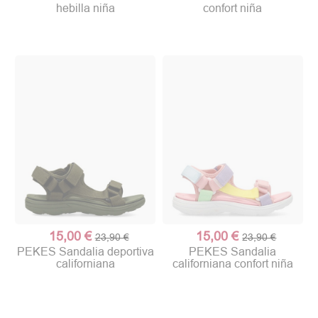
hebilla niña
confort niña
15,00 €
15,00 €
23,90 €
23,90 €
PEKES Sandalia deportiva
PEKES Sandalia
californiana
californiana confort niña