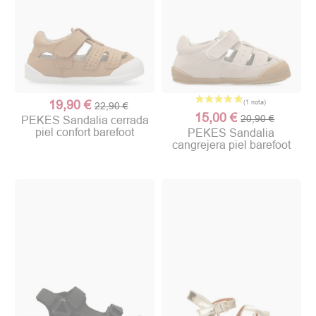
19,90 €
22,90 €
15,00 €
20,90 €
PEKES Sandalia cerrada
piel confort barefoot
PEKES Sandalia
cangrejera piel barefoot