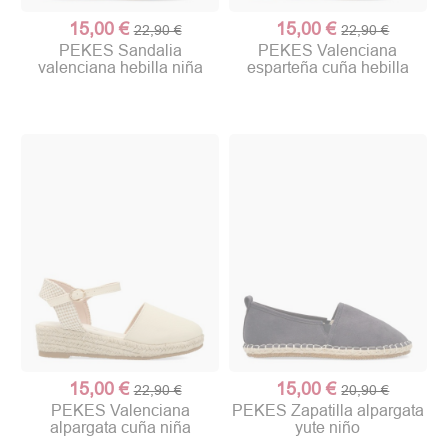
15,00 €
15,00 €
22,90 €
22,90 €
PEKES Sandalia
PEKES Valenciana
valenciana hebilla niña
esparteña cuña hebilla
15,00 €
15,00 €
22,90 €
20,90 €
PEKES Valenciana
PEKES Zapatilla alpargata
alpargata cuña niña
yute niño