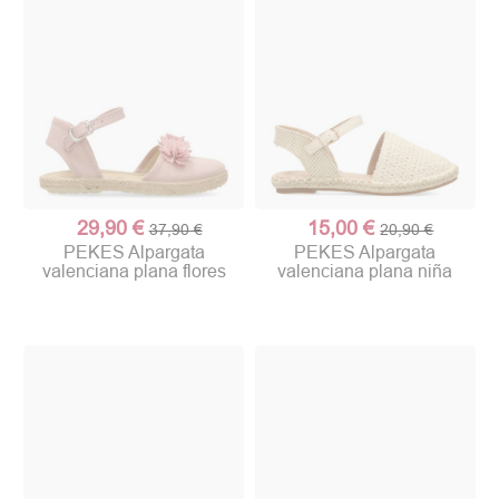
29,90 €
15,00 €
37,90 €
20,90 €
PEKES Alpargata
PEKES Alpargata
valenciana plana flores
valenciana plana niña