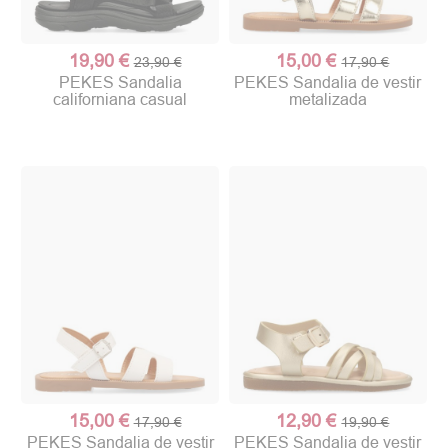
19,90 €
15,00 €
23,90 €
17,90 €
PEKES Sandalia
PEKES Sandalia de vestir
californiana casual
metalizada
15,00 €
12,90 €
17,90 €
19,90 €
PEKES Sandalia de vestir
PEKES Sandalia de vestir