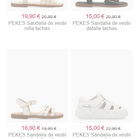
19,90 €
15,00 €
20,90 €
20,90 €
PEKES Sandalia de vestir
PEKES Sandalia de vestir
niña tachas
detalle tachas
16,90 €
15,00 €
19,90 €
22,90 €
PEKES Sandalia de vestir
PEKES Sandalia de vestir