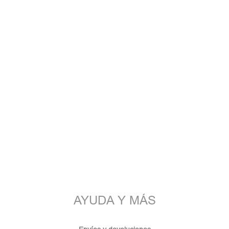
AYUDA Y MÁS