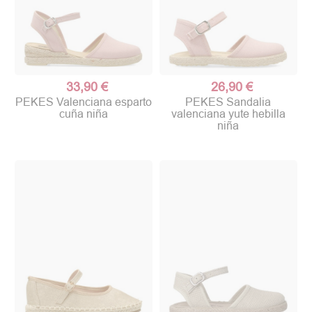
33,90 €
26,90 €
PEKES Valenciana esparto
PEKES Sandalia
cuña niña
valenciana yute hebilla
niña