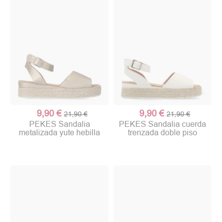
9,90 €
9,90 €
21,90 €
21,90 €
PEKES Sandalia
PEKES Sandalia cuerda
metalizada yute hebilla
trenzada doble piso