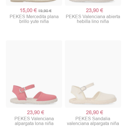
15,00 €
23,90 €
19,90 €
PEKES Mercedita plana
PEKES Valenciana abierta
brillo yute niña
hebilla lino niña
23,90 €
26,90 €
PEKES Valenciana
PEKES Sandalia
alpargata lona niña
valenciana alpargata niña