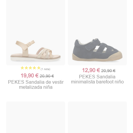
12,90 €
20,90 €
19,90 €
20,90 €
PEKES Sandalia
minimalista barefoot niño
PEKES Sandalia de vestir
metalizada niña