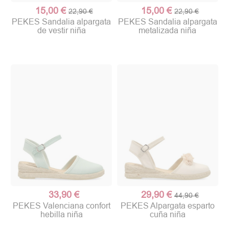
15,00 €
15,00 €
22,90 €
22,90 €
PEKES Sandalia alpargata
PEKES Sandalia alpargata
de vestir niña
metalizada niña
33,90 €
29,90 €
44,90 €
PEKES Valenciana confort
PEKES Alpargata esparto
hebilla niña
cuña niña