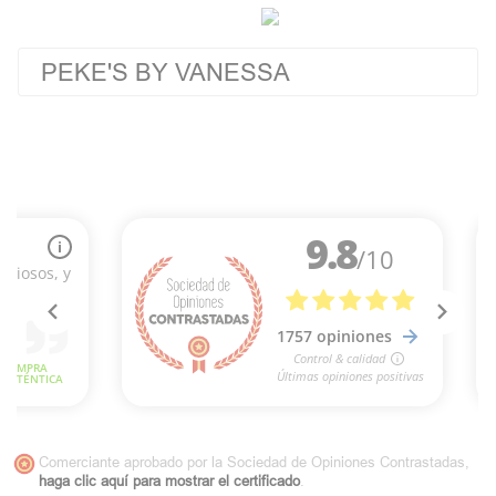
PEKE'S BY VANESSA
Comerciante aprobado por la Sociedad de Opiniones Contrastadas,
haga clic aquí para mostrar el certificado
.