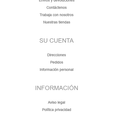
Envíos y devoluciones
Contáctenos
Trabaja con nosotros
Nuestras tiendas
SU CUENTA
Direcciones
Pedidos
Información personal
INFORMACIÓN
Aviso legal
Política privacidad