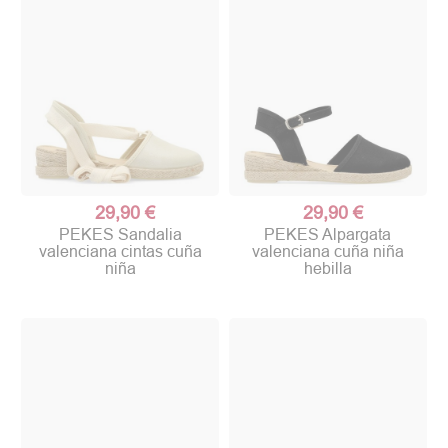
29,90 €
29,90 €
PEKES Sandalia
PEKES Alpargata
valenciana cintas cuña
valenciana cuña niña
niña
hebilla