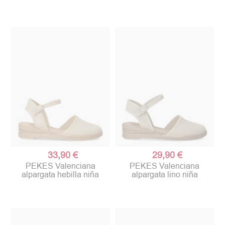
33,90 €
29,90 €
PEKES Valenciana
PEKES Valenciana
alpargata hebilla niña
alpargata lino niña