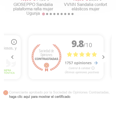
GIOSEPPO Sandalia
VVNN Sandalia confort
plataforma rafia mujer
elásticos mujer
Ugunja
Comerciante aprobado por la Sociedad de Opiniones Contrastadas,
haga clic aquí para mostrar el certificado
.