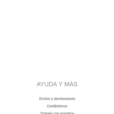
AYUDA Y MÁS
Envíos y devoluciones
Contáctenos
Trabaja con nosotros