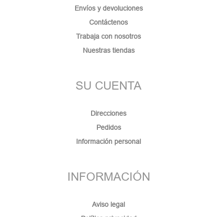
Envíos y devoluciones
Contáctenos
Trabaja con nosotros
Nuestras tiendas
SU CUENTA
Direcciones
Pedidos
Información personal
INFORMACIÓN
Aviso legal