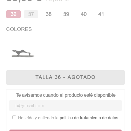
36
37
38
39
40
41
COLORES
TALLA 36 - AGOTADO
Te avisamos cuando el producto esté disponible
He leído y entiendo la
política de tratamiento de datos