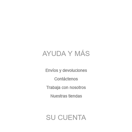
AYUDA Y MÁS
Envíos y devoluciones
Contáctenos
Trabaja con nosotros
Nuestras tiendas
SU CUENTA