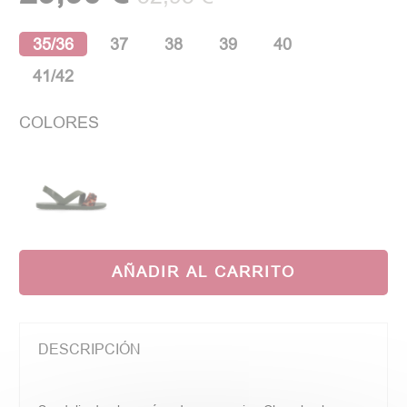
35/36
37
38
39
40
41/42
COLORES
AÑADIR AL CARRITO
DESCRIPCIÓN