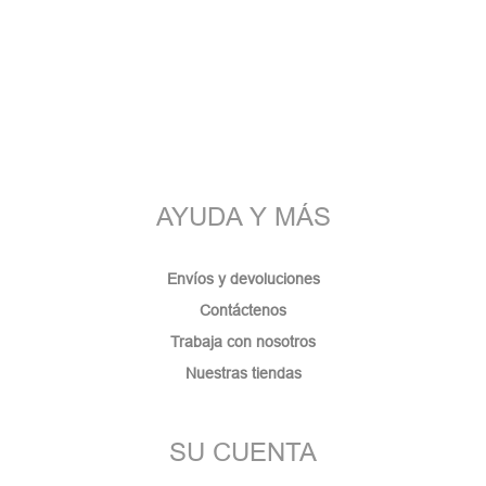
AYUDA Y MÁS
Envíos y devoluciones
Contáctenos
Trabaja con nosotros
Nuestras tiendas
SU CUENTA