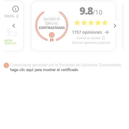
Comerciante aprobado por la Sociedad de Opiniones Contrastadas,
haga clic aquí para mostrar el certificado
.