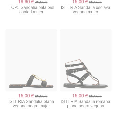
19,90 €
15,00 €
49,90 €
29,90 €
TOP3 Sandalia pala piel
ISTERIA Sandalia esclava
confort mujer
vegana mujer
15,00 €
15,00 €
29,90 €
29,90 €
ISTERIA Sandalia plana
ISTERIA Sandalia romana
vegana negra mujer
plana negra vegana