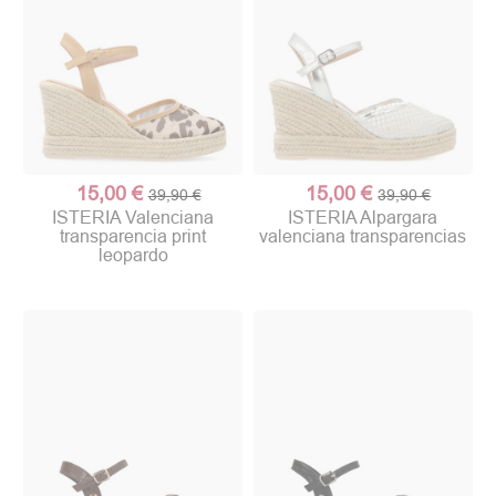
15,00 €
15,00 €
39,90 €
39,90 €
ISTERIA Valenciana
ISTERIA Alpargara
transparencia print
valenciana transparencias
leopardo