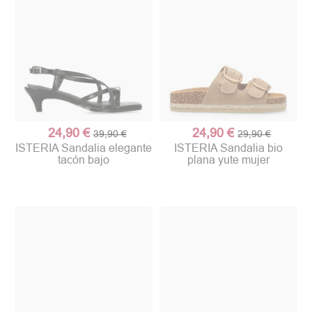
24,90 €
24,90 €
39,90 €
29,90 €
ISTERIA Sandalia elegante
ISTERIA Sandalia bio
tacón bajo
plana yute mujer