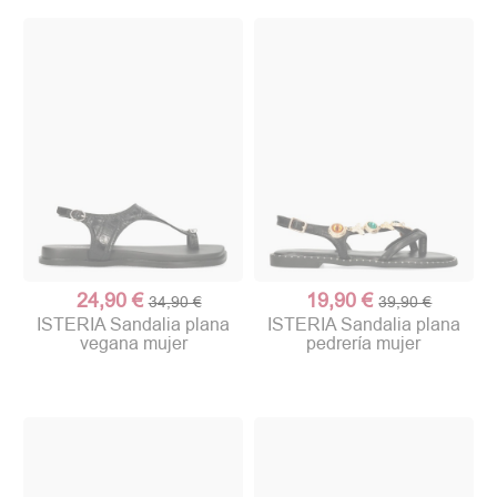
24,90 €
19,90 €
34,90 €
39,90 €
ISTERIA Sandalia plana
ISTERIA Sandalia plana
vegana mujer
pedrería mujer