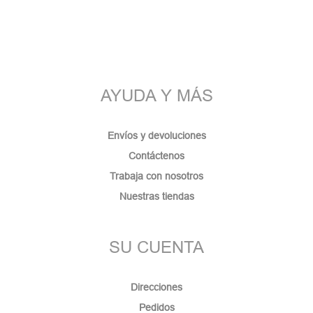
AYUDA Y MÁS
Envíos y devoluciones
Contáctenos
Trabaja con nosotros
Nuestras tiendas
SU CUENTA
Direcciones
Pedidos