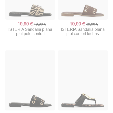
19,90 €
19,90 €
49,90 €
49,90 €
ISTERIA Sandalia plana
ISTERIA Sandalia plana
piel pelo confort
piel confort tachas