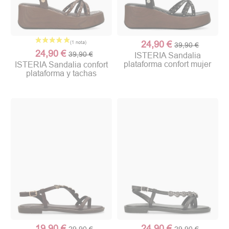
24,90 €
39,90 €
24,90 €
39,90 €
ISTERIA Sandalia
plataforma confort mujer
ISTERIA Sandalia confort
plataforma y tachas
19,90 €
24,90 €
29,90 €
29,90 €