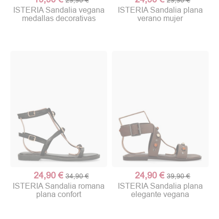
ISTERIA Sandalia vegana
ISTERIA Sandalia plana
medallas decorativas
verano mujer
(1 nota)
24,90 €
24,90 €
34,90 €
39,90 €
ISTERIA Sandalia romana
ISTERIA Sandalia plana
plana confort
elegante vegana