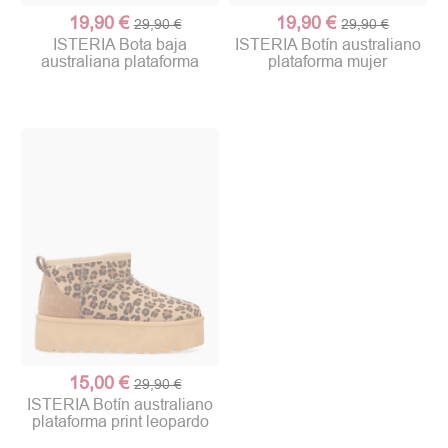
19,90 €
19,90 €
29,90 €
29,90 €
ISTERIA Bota baja
ISTERIA Botín australiano
australiana plataforma
plataforma mujer
15,00 €
29,90 €
ISTERIA Botín australiano
plataforma print leopardo