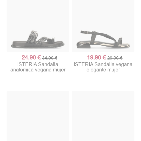
24,90 €
19,90 €
34,90 €
29,90 €
ISTERIA Sandalia
ISTERIA Sandalia vegana
anatómica vegana mujer
elegante mujer