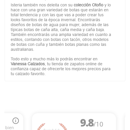
Isteria también nos deleita con su
colección Otoño
y lo
hace con una gran variedad de botas que estarán en
total tendencia y con las que vas a poder crear tus
looks favoritos de la época invernal. Encontrarás
diseños de botas de agua para mujer, además de las
típicas botas de caña alta, caña media y caña baja.
También encontrarás una amplia variedad en cuanto a
estilos, contando con botas con tacón, otros modelos
de botas con cuña y también botas planas como las
australianas.
Todo esto y mucho más lo podrás encontrar en
Vanessa Calzados
, tu tienda de zapatos online de
confianza capaz de ofrecerte los mejores precios para
tu calzado favorito.