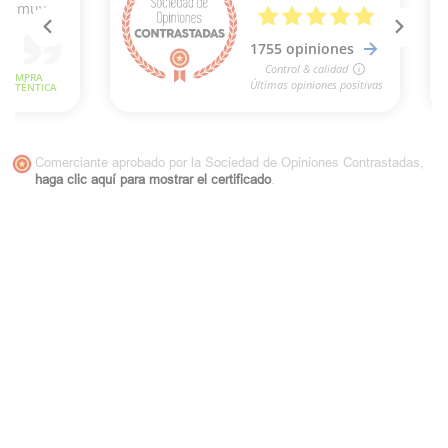
Comerciante aprobado por la Sociedad de Opiniones Contrastadas,
haga clic aquí para mostrar el certificado
.