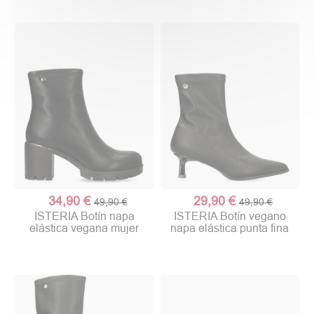
34,90 €
29,90 €
49,90 €
49,90 €
ISTERIA Botín napa
ISTERIA Botín vegano
elástica vegana mujer
napa elástica punta fina