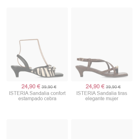
24,90 €
24,90 €
39,90 €
39,90 €
ISTERIA Sandalia confort
ISTERIA Sandalia tiras
estampado cebra
elegante mujer