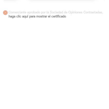
Comerciante aprobado por la Sociedad de Opiniones Contrastadas,
haga clic aquí para mostrar el certificado
.