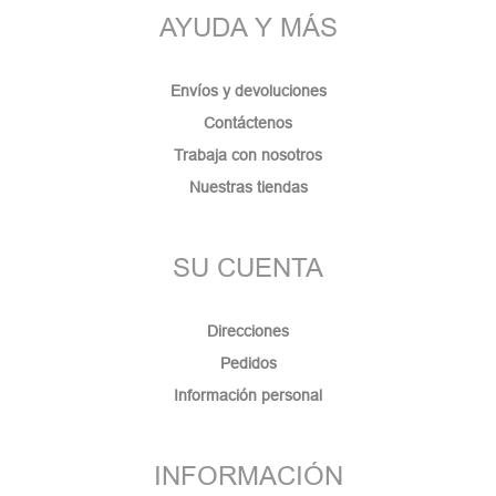
AYUDA Y MÁS
Envíos y devoluciones
Contáctenos
Trabaja con nosotros
Nuestras tiendas
SU CUENTA
Direcciones
Pedidos
Información personal
INFORMACIÓN