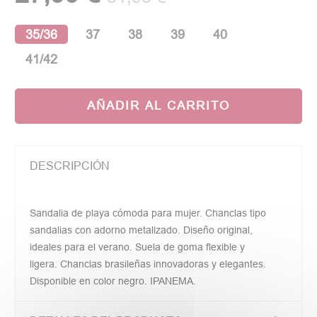
35/36
37
38
39
40
41/42
AÑADIR AL CARRITO
DESCRIPCIÓN
Sandalia de playa cómoda para mujer. Chanclas tipo
sandalias con adorno metalizado. Diseño original,
ideales para el verano. Suela de goma flexible y
ligera. Chanclas brasileñas innovadoras y elegantes.
Disponible en color negro. IPANEMA.