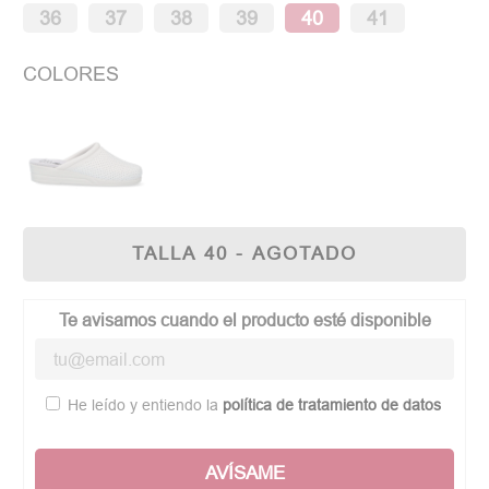
36
37
38
39
40
41
COLORES
TALLA 40 - AGOTADO
Te avisamos cuando el producto esté disponible
He leído y entiendo la
política de tratamiento de datos
AVÍSAME