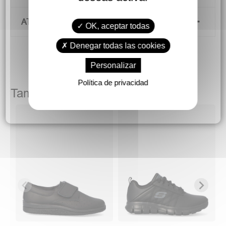
ATENCIÓN AL CLIENTE
OK, aceptar todas
Denegar todas las cookies
Personalizar
Política de privacidad
También podría gustarte