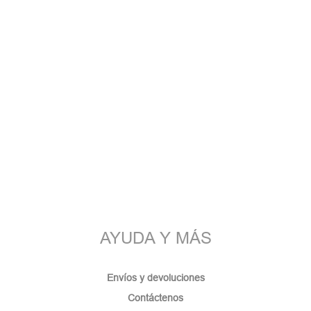
AYUDA Y MÁS
Envíos y devoluciones
Contáctenos