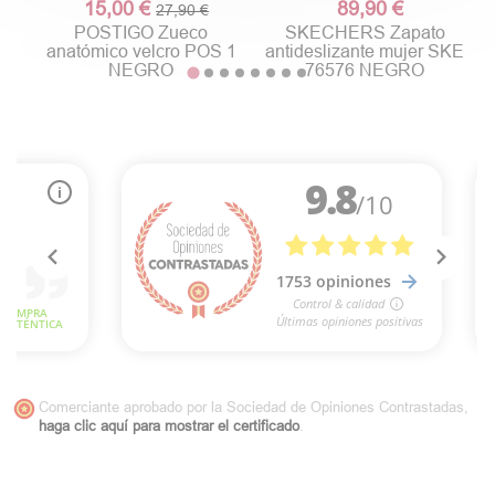
15,00 €
89,90 €
27,90 €
POSTIGO Zueco
SKECHERS Zapato
anatómico velcro POS 1
antideslizante mujer SKE
NEGRO
76576 NEGRO
Comerciante aprobado por la Sociedad de Opiniones Contrastadas,
haga clic aquí para mostrar el certificado
.