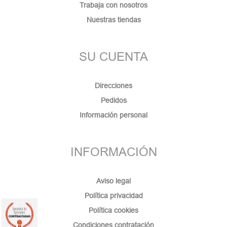
Trabaja con nosotros
Nuestras tiendas
SU CUENTA
Direcciones
Pedidos
Información personal
INFORMACIÓN
Aviso legal
Política privacidad
Política cookies
Condiciones contratación