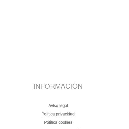
INFORMACIÓN
Aviso legal
Política privacidad
Política cookies