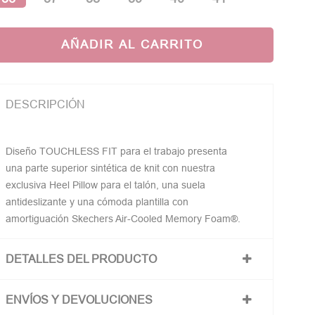
AÑADIR AL CARRITO
DESCRIPCIÓN
Diseño TOUCHLESS FIT para el trabajo presenta
una parte superior sintética de knit con nuestra
exclusiva Heel Pillow para el talón, una suela
antideslizante y una cómoda plantilla con
amortiguación Skechers Air-Cooled Memory Foam®.
DETALLES DEL PRODUCTO
ENVÍOS Y DEVOLUCIONES