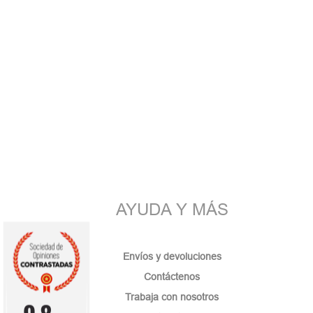
AYUDA Y MÁS
Envíos y devoluciones
Contáctenos
Trabaja con nosotros