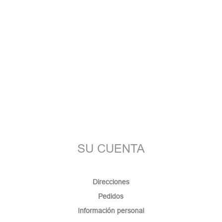
SU CUENTA
Direcciones
Pedidos
Información personal