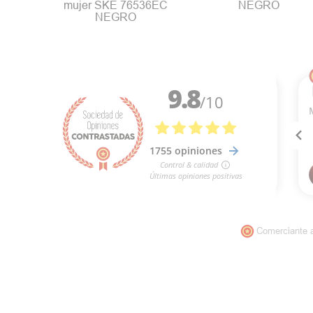
mujer SKE 76536EC
NEGRO
NEGRO
Comerciante 