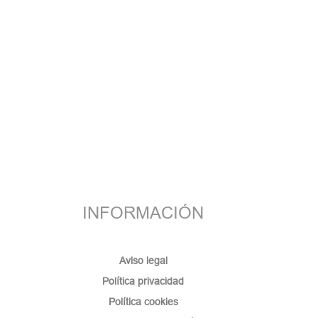
INFORMACIÓN
Aviso legal
Política privacidad
Política cookies