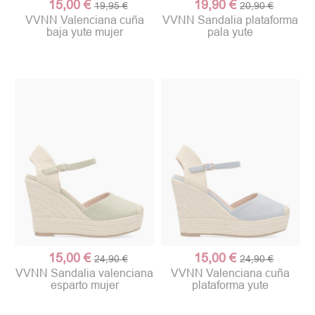
15,00 €
19,90 €
19,95 €
20,90 €
VVNN Valenciana cuña
VVNN Sandalia plataforma
baja yute mujer
pala yute
15,00 €
15,00 €
24,90 €
24,90 €
VVNN Sandalia valenciana
VVNN Valenciana cuña
esparto mujer
plataforma yute