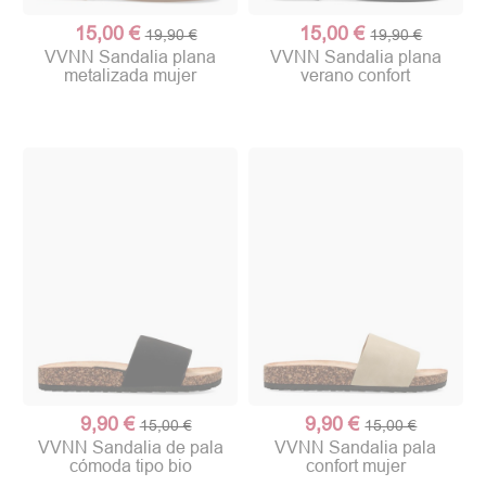
15,00 €
15,00 €
19,90 €
19,90 €
VVNN Sandalia plana
VVNN Sandalia plana
metalizada mujer
verano confort
(2 notas)
9,90 €
9,90 €
15,00 €
15,00 €
VVNN Sandalia de pala
VVNN Sandalia pala
cómoda tipo bio
confort mujer