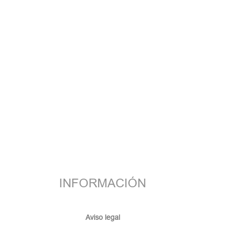
INFORMACIÓN
Aviso legal