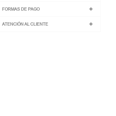
FORMAS DE PAGO
ATENCIÓN AL CLIENTE