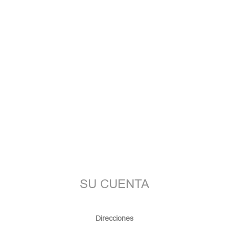
SU CUENTA
Direcciones