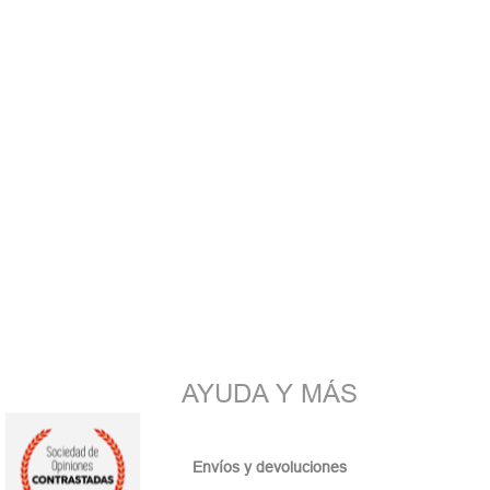
AYUDA Y MÁS
Envíos y devoluciones