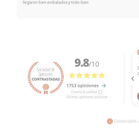
llegaron bien embalados y todo bien
Comerciante 