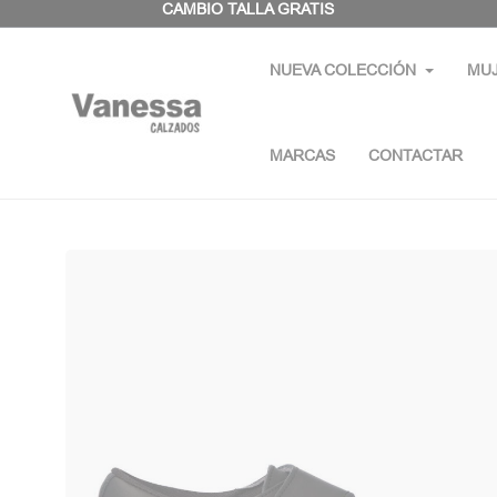
Panel de gestión de cookies
CAMBIO TALLA GRATIS
NUEVA COLECCIÓN
MU
MARCAS
CONTACTAR