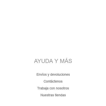
AYUDA Y MÁS
Envíos y devoluciones
Contáctenos
Trabaja con nosotros
Nuestras tiendas