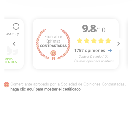
Comerciante aprobado por la Sociedad de Opiniones Contrastadas,
haga clic aquí para mostrar el certificado
.