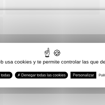
eb usa cookies y te permite controlar las que d
 todas
Denegar todas las cookies
Personalizar
Polí