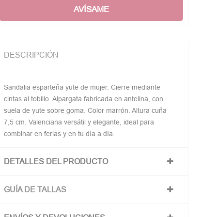
AVÍSAME
DESCRIPCIÓN
Sandalia esparteña yute de mujer. Cierre mediante
cintas al tobillo. Alpargata fabricada en antelina, con
suela de yute sobre goma. Color marrón. Altura cuña
7,5 cm. Valenciana versátil y elegante, ideal para
combinar en ferias y en tu día a día.
DETALLES DEL PRODUCTO
GUÍA DE TALLAS