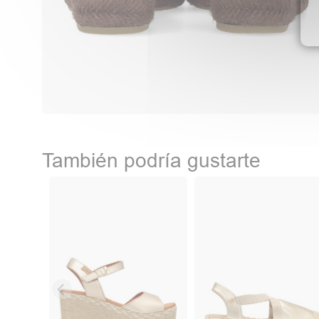
También podría gustarte