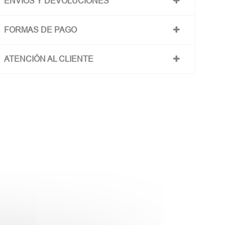
ENVÍOS Y DEVOLUCIONES
FORMAS DE PAGO
ATENCIÓN AL CLIENTE