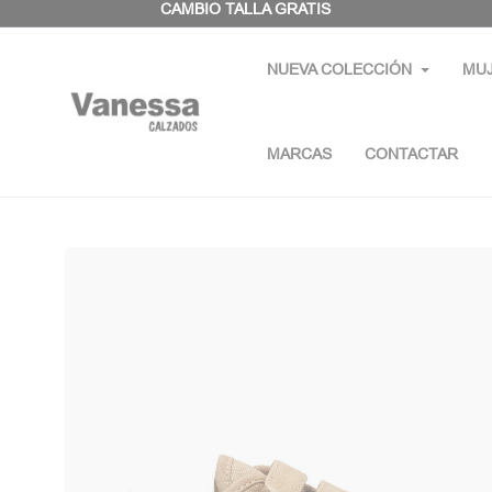
Panel de gestión de cookies
CAMBIO TALLA GRATIS
NUEVA COLECCIÓN
MU
MARCAS
CONTACTAR