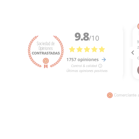
Comerciante 