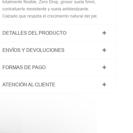
totalmente flexible, Zero Drop, grosor suela 5mm,
contrafuerte inexistente y suela antideslizante.
Calzado que respeta el crecimiento natural del pie.
DETALLES DEL PRODUCTO
ENVÍOS Y DEVOLUCIONES
FORMAS DE PAGO
ATENCIÓN AL CLIENTE