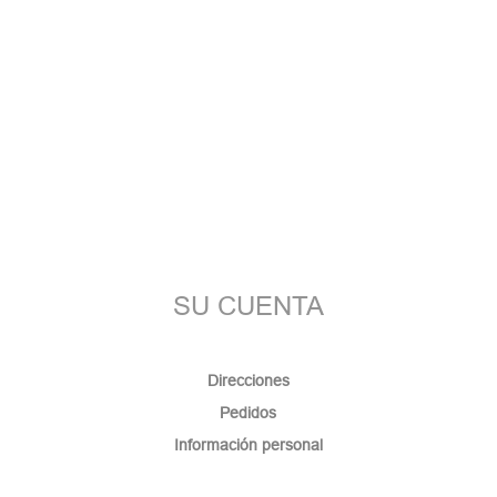
SU CUENTA
Direcciones
Pedidos
Información personal