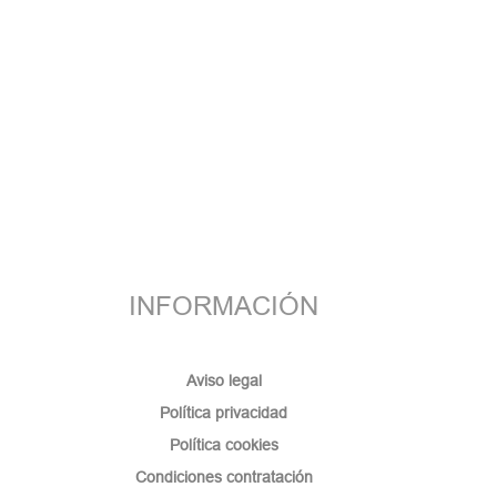
INFORMACIÓN
Aviso legal
Política privacidad
Política cookies
Condiciones contratación