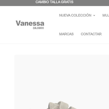
Panel de gestión de cookies
CAMBIO TALLA GRATIS
NUEVA COLECCIÓN
MU
MARCAS
CONTACTAR