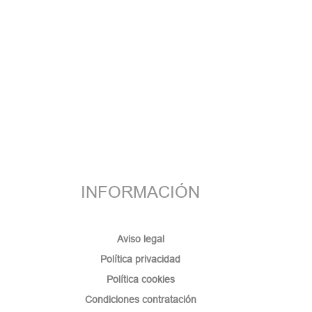
INFORMACIÓN
Aviso legal
Política privacidad
Política cookies
Condiciones contratación