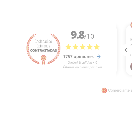
Comerciante 