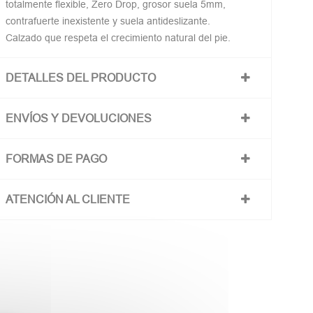
totalmente flexible, Zero Drop, grosor suela 5mm,
contrafuerte inexistente y suela antideslizante.
Calzado que respeta el crecimiento natural del pie.
DETALLES DEL PRODUCTO
ENVÍOS Y DEVOLUCIONES
FORMAS DE PAGO
ATENCIÓN AL CLIENTE