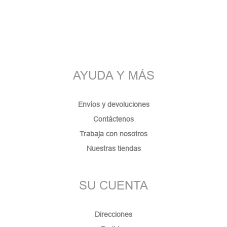
AYUDA Y MÁS
Envíos y devoluciones
Contáctenos
Trabaja con nosotros
Nuestras tiendas
SU CUENTA
Direcciones