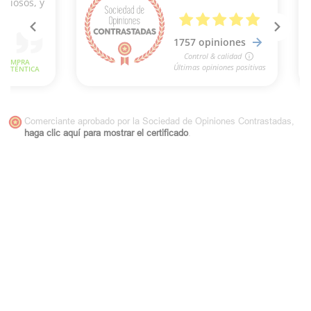
Comerciante aprobado por la Sociedad de Opiniones Contrastadas,
haga clic aquí para mostrar el certificado
.