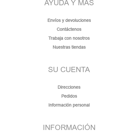
AYUDA Y MÁS
Envíos y devoluciones
Contáctenos
Trabaja con nosotros
Nuestras tiendas
SU CUENTA
Direcciones
Pedidos
Información personal
INFORMACIÓN