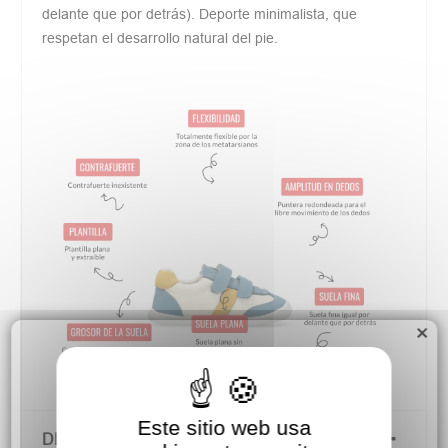
delante que por detrás). Deporte minimalista, que
respetan el desarrollo natural del pie.
×
Este sitio web usa
DETALLES DEL PRODUCTO