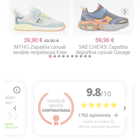
39,90 €
59,90 €
49,90 €
MTNG Zapatilla casual
SKECHERS Zapatilla
lavable respetuosa Free
deportiva casual Garage