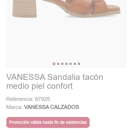
VANESSA Sandalia tacón
medio piel confort
Referencia: 87925
Marca:
VANESSA CALZADOS
Promoción válida hasta fin de existencias