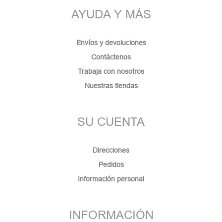
AYUDA Y MÁS
Envíos y devoluciones
Contáctenos
Trabaja con nosotros
Nuestras tiendas
SU CUENTA
Direcciones
Pedidos
Información personal
INFORMACIÓN