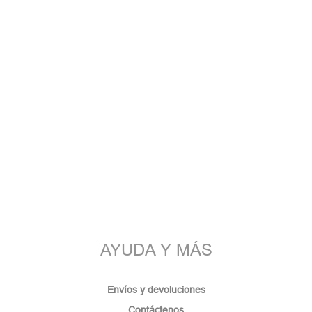
AYUDA Y MÁS
Envíos y devoluciones
Contáctenos