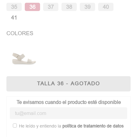
35
36
37
38
39
40
41
COLORES
TALLA 36 - AGOTADO
Te avisamos cuando el producto esté disponible
He leído y entiendo la
política de tratamiento de datos