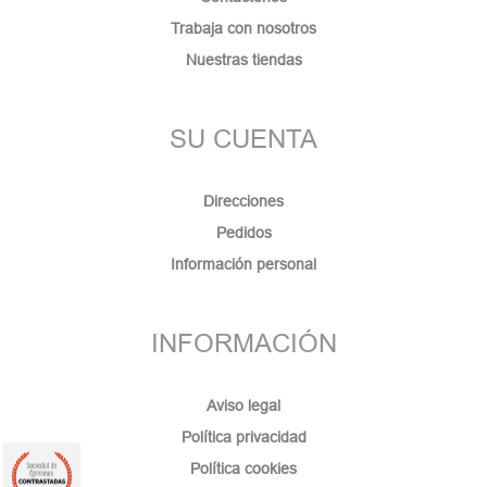
Trabaja con nosotros
Nuestras tiendas
SU CUENTA
Direcciones
Pedidos
Información personal
INFORMACIÓN
Aviso legal
Política privacidad
Política cookies