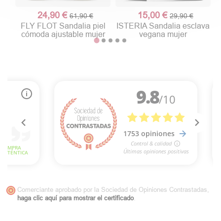
24,90 €
15,00 €
61,90 €
29,90 €
FLY FLOT Sandalia piel
ISTERIA Sandalia esclava
cómoda ajustable mujer
vegana mujer
Comerciante aprobado por la Sociedad de Opiniones Contrastadas,
haga clic aquí para mostrar el certificado
.