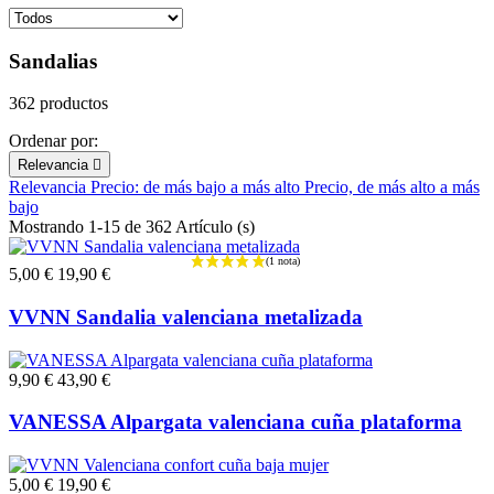
Sandalias
362 productos
Ordenar por:
Relevancia

Relevancia
Precio: de más bajo a más alto
Precio, de más alto a más
bajo
Mostrando 1-15 de 362 Artículo (s)
5,00 €
19,90 €
VVNN Sandalia valenciana metalizada
9,90 €
43,90 €
VANESSA Alpargata valenciana cuña plataforma
5,00 €
19,90 €