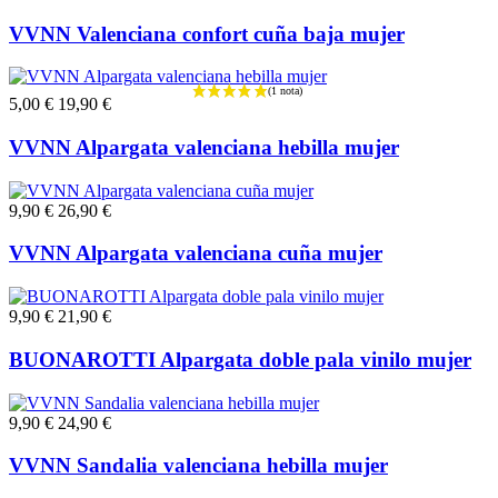
VVNN Valenciana confort cuña baja mujer
5,00 €
19,90 €
VVNN Alpargata valenciana hebilla mujer
9,90 €
26,90 €
VVNN Alpargata valenciana cuña mujer
9,90 €
21,90 €
BUONAROTTI Alpargata doble pala vinilo mujer
9,90 €
24,90 €
VVNN Sandalia valenciana hebilla mujer