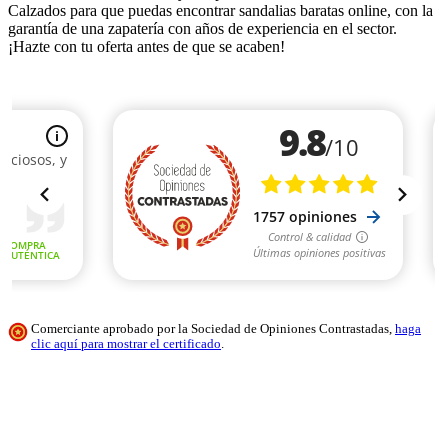
Calzados para que puedas encontrar sandalias baratas online, con la
garantía de una zapatería con años de experiencia en el sector.
¡Hazte con tu oferta antes de que se acaben!
Comerciante aprobado por la Sociedad de Opiniones Contrastadas,
haga
clic aquí para mostrar el certificado
.