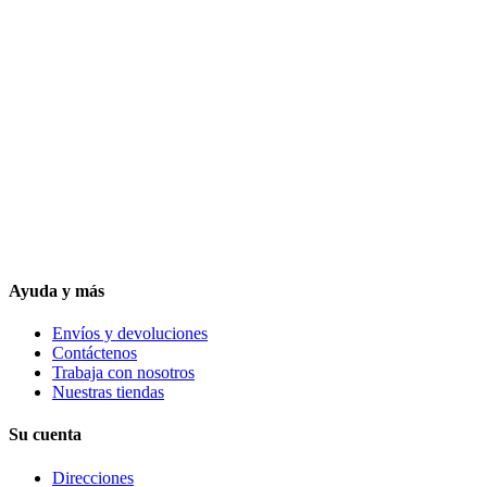
Ayuda y más
Envíos y devoluciones
Contáctenos
Trabaja con nosotros
Nuestras tiendas
Su cuenta
Direcciones