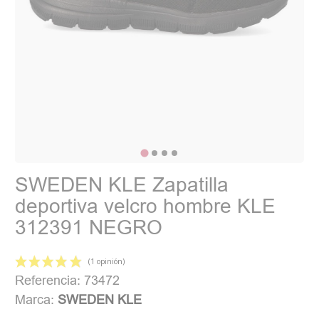
SWEDEN KLE Zapatilla
deportiva velcro hombre KLE
312391 NEGRO
Referencia: 73472
Marca:
SWEDEN KLE