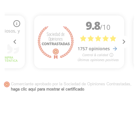
Comerciante aprobado por la Sociedad de Opiniones Contrastadas,
haga clic aquí para mostrar el certificado
.