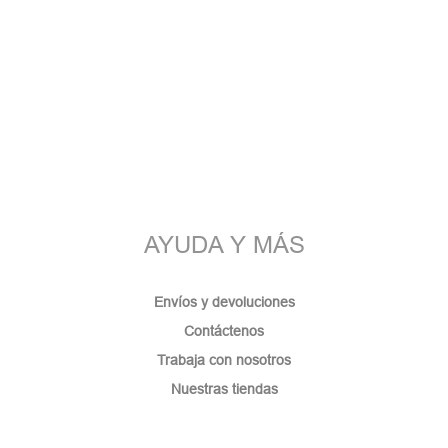
AYUDA Y MÁS
Envíos y devoluciones
Contáctenos
Trabaja con nosotros
Nuestras tiendas