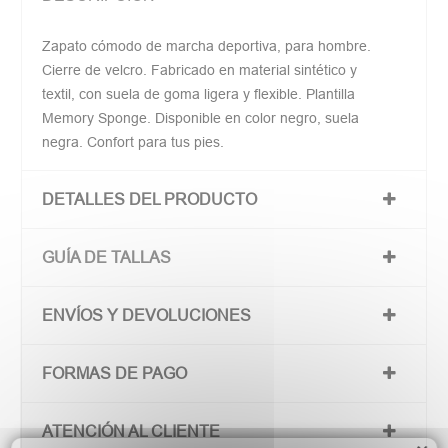
Zapato cómodo de marcha deportiva, para hombre.
Cierre de velcro. Fabricado en material sintético y
textil, con suela de goma ligera y flexible. Plantilla
Memory Sponge. Disponible en color negro, suela
negra. Confort para tus pies.
DETALLES DEL PRODUCTO
GUÍA DE TALLAS
ENVÍOS Y DEVOLUCIONES
FORMAS DE PAGO
ATENCIÓN AL CLIENTE