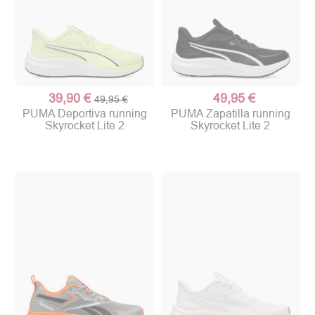
39,90 €
49,95 €
49,95 €
PUMA Deportiva running
PUMA Zapatilla running
Skyrocket Lite 2
Skyrocket Lite 2