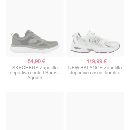
54,90 €
119,99 €
SKECHERS Zapatilla
NEW BALANCE Zapatilla
deportiva confort Burns -
deportiva casual hombre
Agoura