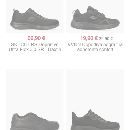
69,90 €
19,90 €
29,90 €
SKECHERS Deportivo
VVNN Deportiva negra tira
Ultra Flex 3.0 SR - Daxtin
adherente confort