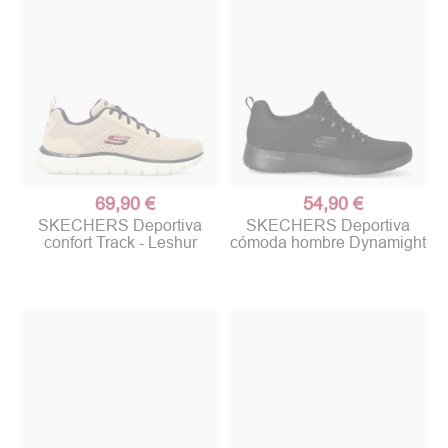
69,90 €
54,90 €
SKECHERS Deportiva
SKECHERS Deportiva
confort Track - Leshur
cómoda hombre Dynamight