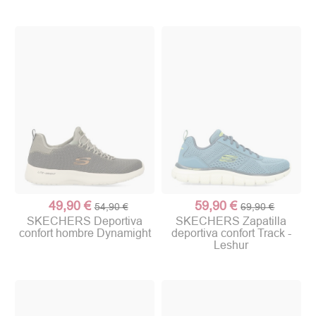
49,90 €
59,90 €
54,90 €
69,90 €
SKECHERS Deportiva
SKECHERS Zapatilla
confort hombre Dynamight
deportiva confort Track -
Leshur