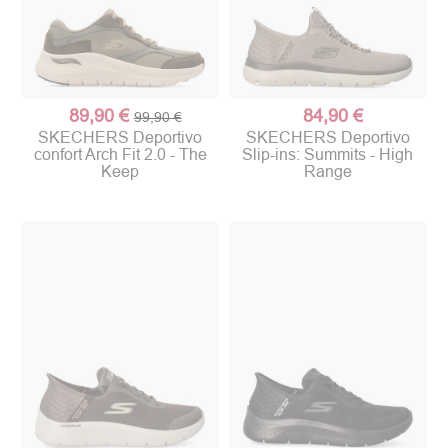
89,90 €
84,90 €
99,90 €
SKECHERS Deportivo
SKECHERS Deportivo
confort Arch Fit 2.0 - The
Slip-ins: Summits - High
Keep
Range