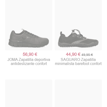
56,90 €
44,90 €
49,95 €
JOMA Zapatilla deportiva
SAGUARO Zapatilla
antideslizante confort
minimalista barefoot confort