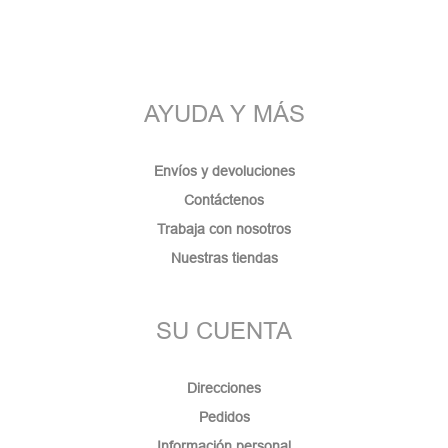
AYUDA Y MÁS
Envíos y devoluciones
Contáctenos
Trabaja con nosotros
Nuestras tiendas
SU CUENTA
Direcciones
Pedidos
Información personal