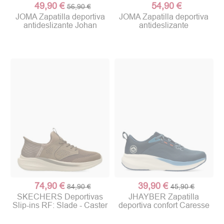
49,90 €
54,90 €
56,90 €
JOMA Zapatilla deportiva
JOMA Zapatilla deportiva
antideslizante Johan
antideslizante
74,90 €
39,90 €
84,90 €
45,90 €
SKECHERS Deportivas
JHAYBER Zapatilla
Slip-ins RF: Slade - Caster
deportiva confort Caresse