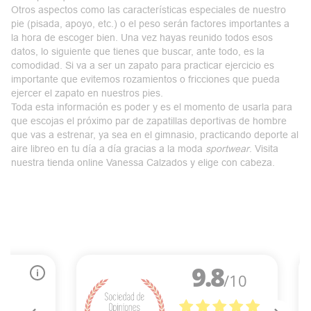
Otros aspectos como las características especiales de nuestro
pie (pisada, apoyo, etc.) o el peso serán factores importantes a
la hora de escoger bien. Una vez hayas reunido todos esos
datos, lo siguiente que tienes que buscar, ante todo, es la
comodidad
. Si va a ser un zapato para practicar ejercicio es
importante que evitemos rozamientos o fricciones que pueda
ejercer el zapato en nuestros pies.
Toda esta información es poder y es el momento de usarla para
que escojas el próximo par de zapatillas deportivas de hombre
que vas a estrenar, ya sea en el gimnasio, practicando deporte al
aire libreo en tu día a día gracias a la moda
sportwear
. Visita
nuestra
tienda online Vanessa Calzados
y elige con cabeza.