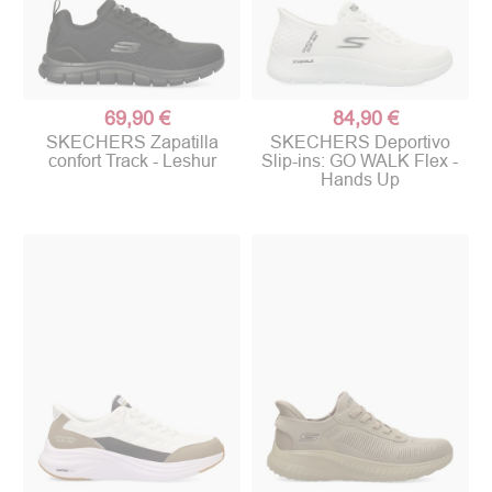
69,90 €
84,90 €
SKECHERS Zapatilla
SKECHERS Deportivo
confort Track - Leshur
Slip-ins: GO WALK Flex -
Hands Up