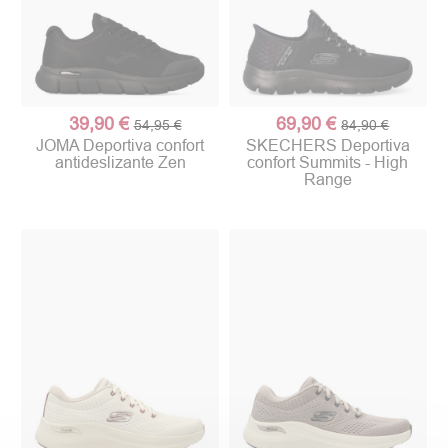
39,90 €
69,90 €
54,95 €
84,90 €
JOMA Deportiva confort
SKECHERS Deportiva
antideslizante Zen
confort Summits - High
Range