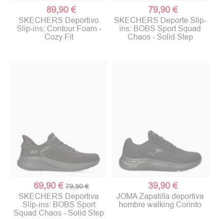
89,90 €
79,90 €
SKECHERS Deportivo
SKECHERS Deporte Slip-
Slip-ins: Contour Foam -
ins: BOBS Sport Squad
Cozy Fit
Chaos - Solid Step
69,90 €
39,90 €
79,90 €
SKECHERS Deportiva
JOMA Zapatilla deportiva
Slip-ins: BOBS Sport
hombre walking Corinto
Squad Chaos - Solid Step