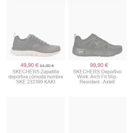
49,90 €
99,90 €
64,90 €
SKECHERS Zapatilla
SKECHERS Deportivo
deportiva cómoda hombre
Work: Arch Fit Slip-
SKE 232399 KAKI
Resistant - Axtell