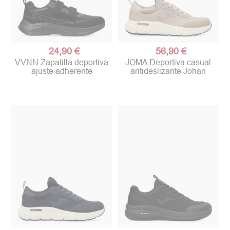
24,90 €
56,90 €
VVNN Zapatilla deportiva
JOMA Deportiva casual
ajuste adherente
antideslizante Johan