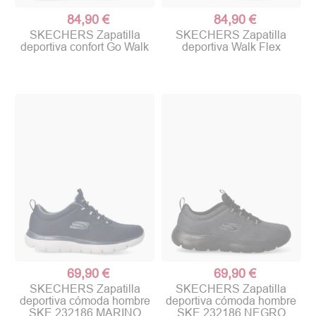
84,90 €
84,90 €
SKECHERS Zapatilla
SKECHERS Zapatilla
deportiva confort Go Walk
deportiva Walk Flex
69,90 €
69,90 €
SKECHERS Zapatilla
SKECHERS Zapatilla
deportiva cómoda hombre
deportiva cómoda hombre
SKE 232186 MARINO
SKE 232186 NEGRO