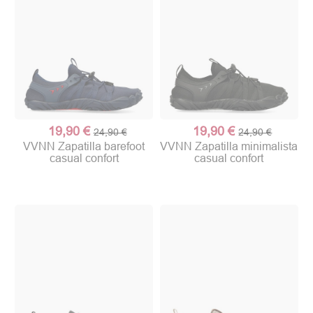
19,90 €
19,90 €
24,90 €
24,90 €
VVNN Zapatilla barefoot
VVNN Zapatilla minimalista
casual confort
casual confort