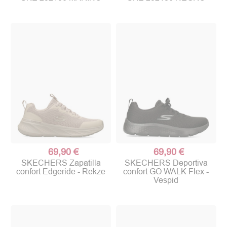
69,90 €
69,90 €
SKECHERS Zapatilla
SKECHERS Deportiva
confort Edgeride - Rekze
confort GO WALK Flex -
Vespid