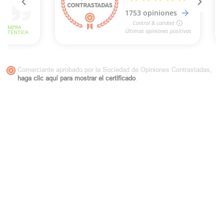
Comerciante aprobado por la Sociedad de Opiniones Contrastadas,
haga clic aquí para mostrar el certificado
.