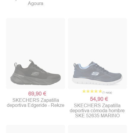
Agoura
69,90 €
54,90 €
SKECHERS Zapatilla
deportiva Edgeride - Rekze
SKECHERS Zapatilla
deportiva cómoda hombre
SKE 52635 MARINO