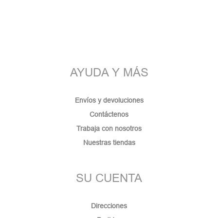
AYUDA Y MÁS
Envíos y devoluciones
Contáctenos
Trabaja con nosotros
Nuestras tiendas
SU CUENTA
Direcciones