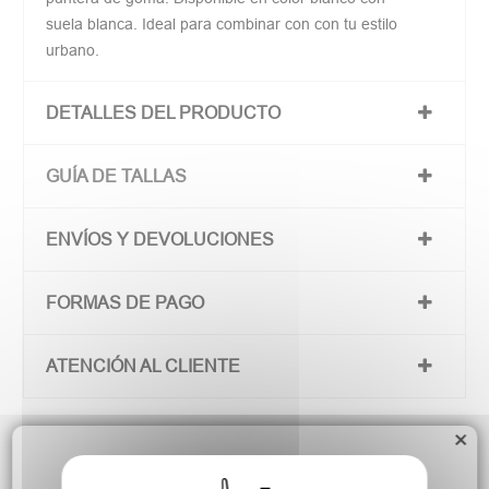
suela blanca. Ideal para combinar con con tu estilo
urbano.
DETALLES DEL PRODUCTO
GUÍA DE TALLAS
ENVÍOS Y DEVOLUCIONES
FORMAS DE PAGO
ATENCIÓN AL CLIENTE
×