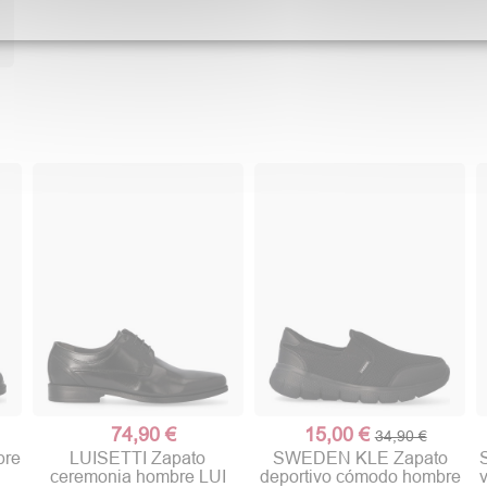
74,90 €
15,00 €
34,90 €
bre
LUISETTI Zapato
SWEDEN KLE Zapato
ceremonia hombre LUI
deportivo cómodo hombre