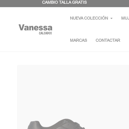
Panel de gestión de cookies
CAMBIO TALLA GRATIS
NUEVA COLECCIÓN
MU
MARCAS
CONTACTAR