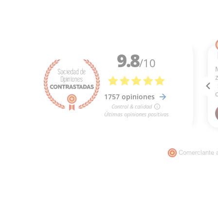
Comerciante 