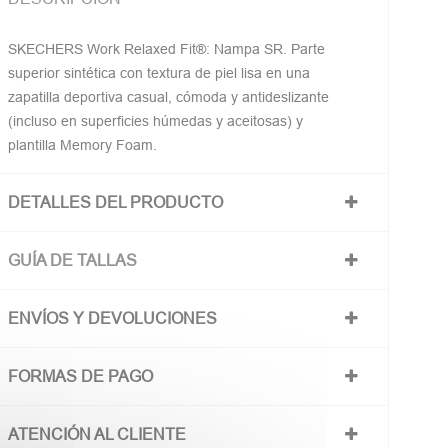
SKECHERS Work Relaxed Fit®: Nampa SR. Parte
superior sintética con textura de piel lisa en una
zapatilla deportiva casual, cómoda y antideslizante
(incluso en superficies húmedas y aceitosas) y
plantilla Memory Foam.
DETALLES DEL PRODUCTO
GUÍA DE TALLAS
ENVÍOS Y DEVOLUCIONES
FORMAS DE PAGO
ATENCIÓN AL CLIENTE