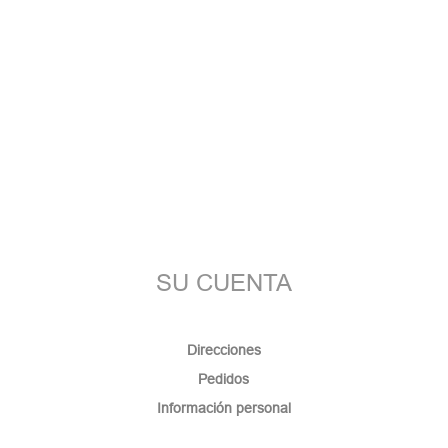
SU CUENTA
Direcciones
Pedidos
Información personal