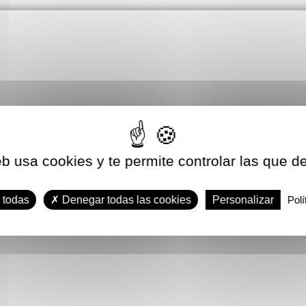
eb usa cookies y te permite controlar las que d
 todas
Denegar todas las cookies
Personalizar
Polí