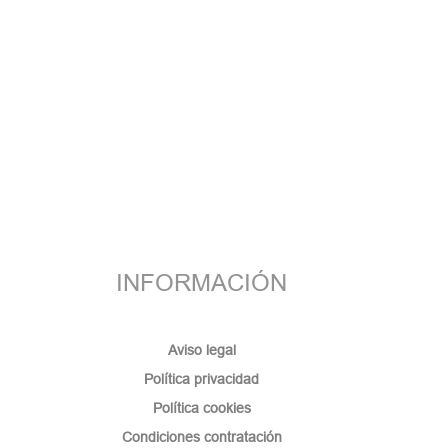
INFORMACIÓN
Aviso legal
Política privacidad
Política cookies
Condiciones contratación