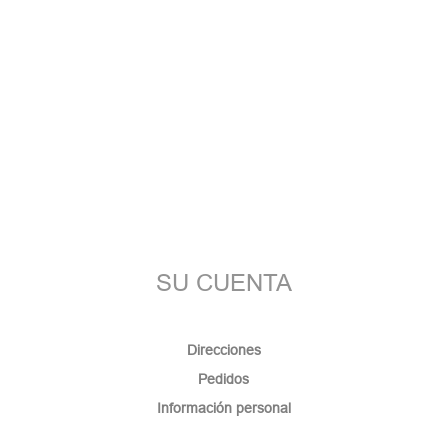
SU CUENTA
Direcciones
Pedidos
Información personal