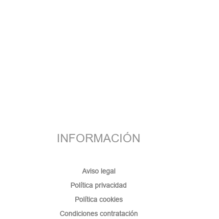
INFORMACIÓN
Aviso legal
Política privacidad
Política cookies
Condiciones contratación