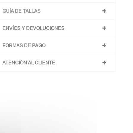
GUÍA DE TALLAS
ENVÍOS Y DEVOLUCIONES
FORMAS DE PAGO
ATENCIÓN AL CLIENTE