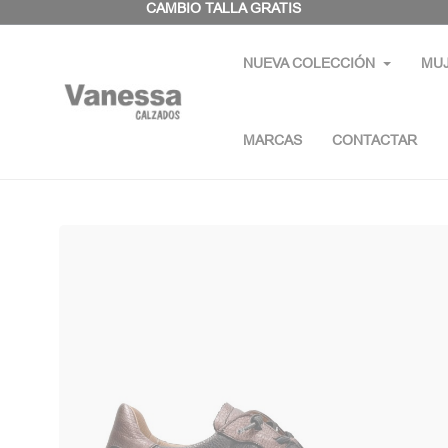
Panel de gestión de cookies
CAMBIO TALLA GRATIS
NUEVA COLECCIÓN
MU
MARCAS
CONTACTAR