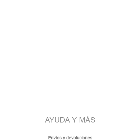
AYUDA Y MÁS
Envíos y devoluciones