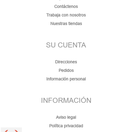
Contáctenos
Trabaja con nosotros
Nuestras tiendas
SU CUENTA
Direcciones
Pedidos
Información personal
INFORMACIÓN
Aviso legal
Política privacidad