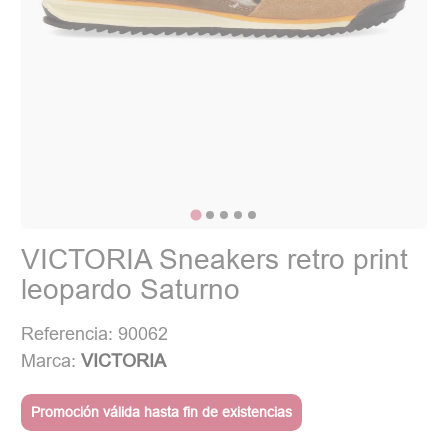
VICTORIA Sneakers retro print
leopardo Saturno
Referencia: 90062
Marca:
VICTORIA
Promoción válida hasta fin de existencias