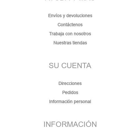
Envíos y devoluciones
Contáctenos
Trabaja con nosotros
Nuestras tiendas
SU CUENTA
Direcciones
Pedidos
Información personal
INFORMACIÓN