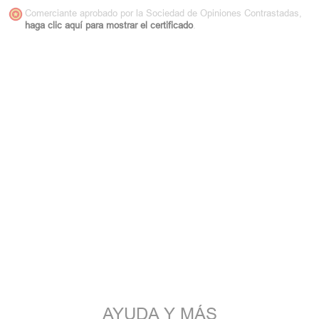
Comerciante aprobado por la Sociedad de Opiniones Contrastadas,
haga clic aquí para mostrar el certificado
.
AYUDA Y MÁS