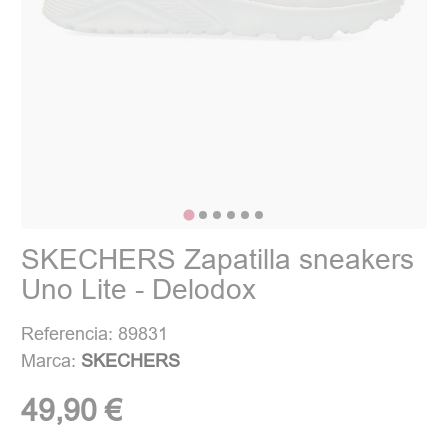
SKECHERS Zapatilla sneakers
Uno Lite - Delodox
Referencia: 89831
Marca:
SKECHERS
49,90 €