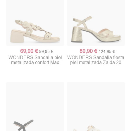
69,90 €
89,90 €
99,95 €
124,95 €
WONDERS Sandalia piel
WONDERS Sandalia fiesta
metalizada confort Max
piel metalizada Zaida 20