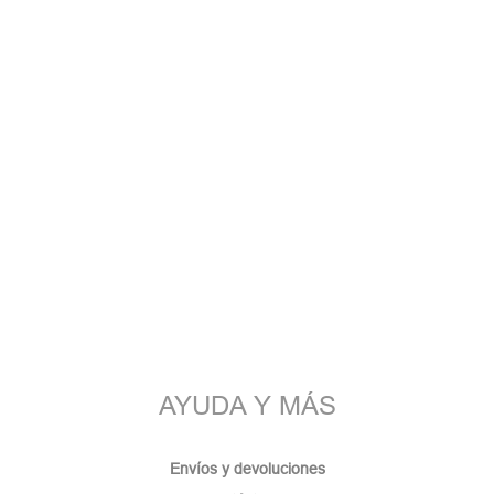
AYUDA Y MÁS
Envíos y devoluciones