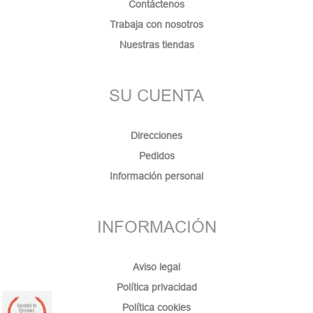
Contáctenos
Trabaja con nosotros
Nuestras tiendas
(1 nota)
SU CUENTA
Direcciones
Pedidos
Información personal
INFORMACIÓN
Aviso legal
Política privacidad
Política cookies