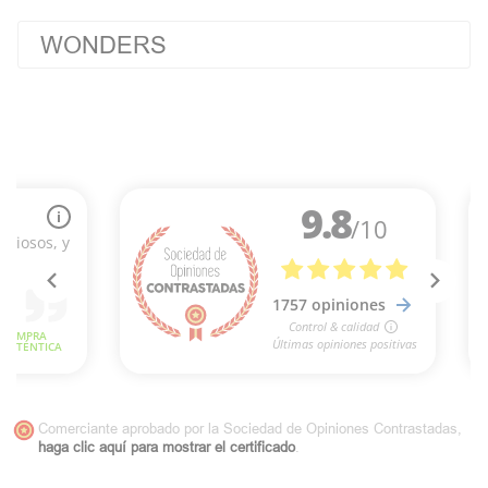
WONDERS
Comerciante aprobado por la Sociedad de Opiniones Contrastadas,
haga clic aquí para mostrar el certificado
.