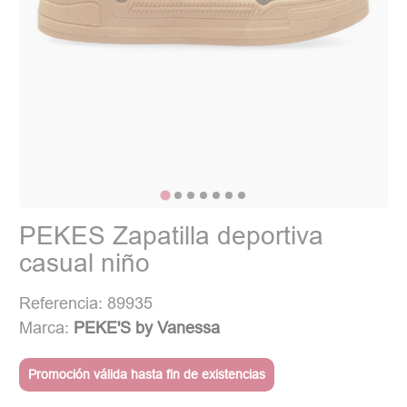
PEKES Zapatilla deportiva
casual niño
Referencia: 89935
Marca:
PEKE'S by Vanessa
Promoción válida hasta fin de existencias