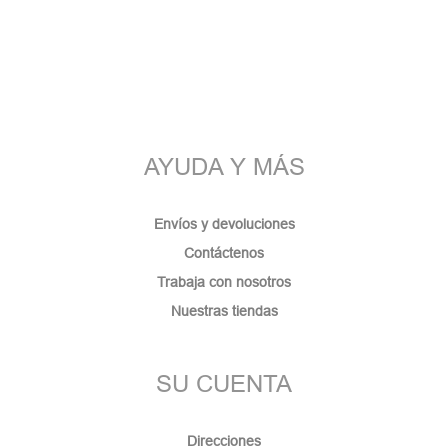
AYUDA Y MÁS
Envíos y devoluciones
Contáctenos
Trabaja con nosotros
Nuestras tiendas
SU CUENTA
Direcciones