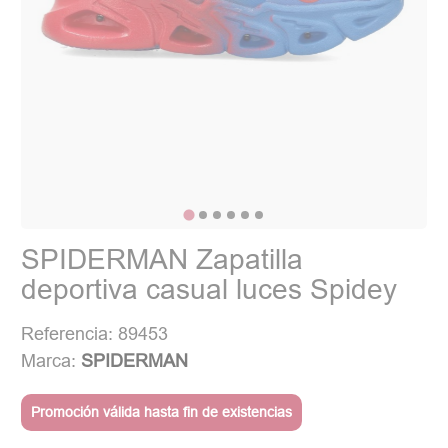
SPIDERMAN Zapatilla
deportiva casual luces Spidey
Referencia: 89453
Marca:
SPIDERMAN
Promoción válida hasta fin de existencias