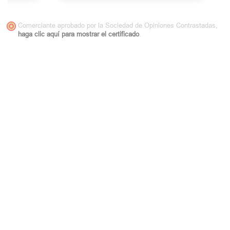
Comerciante aprobado por la Sociedad de Opiniones Contrastadas,
haga clic aquí para mostrar el certificado
.