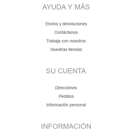
AYUDA Y MÁS
Envíos y devoluciones
Contáctenos
Trabaja con nosotros
Nuestras tiendas
SU CUENTA
Direcciones
Pedidos
Información personal
INFORMACIÓN