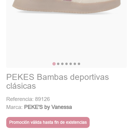
PEKES Bambas deportivas
clásicas
Referencia: 89126
Marca:
PEKE'S by Vanessa
Promoción válida hasta fin de existencias