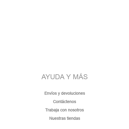
AYUDA Y MÁS
Envíos y devoluciones
Contáctenos
Trabaja con nosotros
Nuestras tiendas