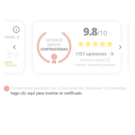
Comerciante aprobado por la Sociedad de Opiniones Contrastadas,
haga clic aquí para mostrar el certificado
.